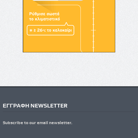
ΕΓΓΡΑΦΗ NEWSLETTER
Subscribe to our email newsletter.