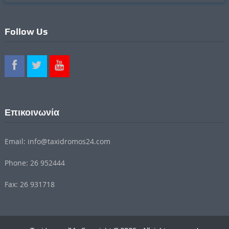
Follow Us
Επικοινωνία
Email: info@taxidromos24.com
Phone: 26 952444
Fax: 26 931718