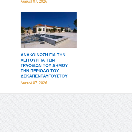
August 07, 2026
ΑΝΑΚΟΙΝΩΣΗ ΓΙΑ ΤΗΝ
ΛΕΙΤΟΥΡΓΙΑ ΤΩΝ
ΓΡΑΦΕΙΩΝ ΤΟΥ ΔΗΜΟΥ
ΤΗΝ ΠΕΡΙΟΔΟ ΤΟΥ
ΔΕΚΑΠΕΝΤΑΥΓΟΥΣΤΟΥ
August 07, 2026