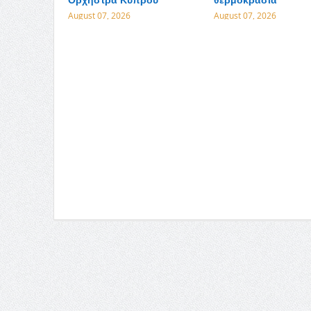
August 07, 2026
August 07, 2026