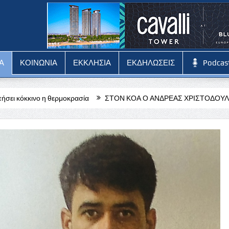
Α
ΚΟΙΝΩΝΙΑ
ΕΚΚΛΗΣΙΑ
ΕΚΔΗΛΩΣΕΙΣ
Podcas
ρμοκρασία
ΣΤΟΝ ΚΟΑ Ο ΑΝΔΡΕΑΣ ΧΡΙΣΤΟΔΟΥΛΟΥ
ΑΝΑΚΟΙΝΩ