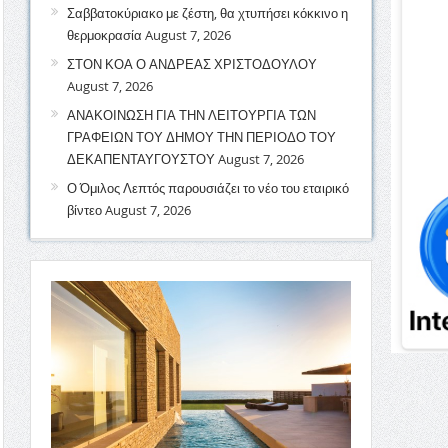
Σαββατοκύριακο με ζέστη, θα χτυπήσει κόκκινο η
θερμοκρασία
August 7, 2026
ΣΤΟΝ ΚΟΑ Ο ΑΝΔΡΕΑΣ ΧΡΙΣΤΟΔΟΥΛΟΥ
August 7, 2026
ΑΝΑΚΟΙΝΩΣΗ ΓΙΑ ΤΗΝ ΛΕΙΤΟΥΡΓΙΑ ΤΩΝ
ΓΡΑΦΕΙΩΝ ΤΟΥ ΔΗΜΟΥ ΤΗΝ ΠΕΡΙΟΔΟ ΤΟΥ
ΔΕΚΑΠΕΝΤΑΥΓΟΥΣΤΟΥ
August 7, 2026
Ο Όμιλος Λεπτός παρουσιάζει το νέο του εταιρικό
βίντεο
August 7, 2026