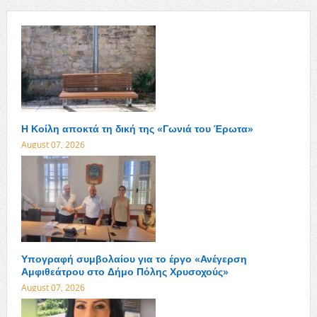
Η Κοίλη αποκτά τη δική της «Γωνιά του Έρωτα»
August 07, 2026
Υπογραφή συμβολαίου για το έργο «Ανέγερση
Αμφιθεάτρου στο Δήμο Πόλης Χρυσοχούς»
August 07, 2026