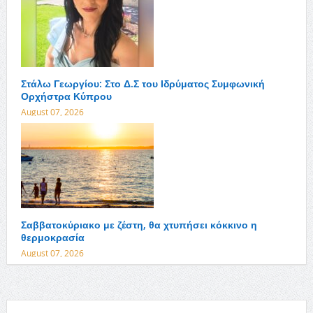
Στάλω Γεωργίου: Στο Δ.Σ του Ιδρύματος Συμφωνική
Ορχήστρα Κύπρου
August 07, 2026
Σαββατοκύριακο με ζέστη, θα χτυπήσει κόκκινο η
θερμοκρασία
August 07, 2026