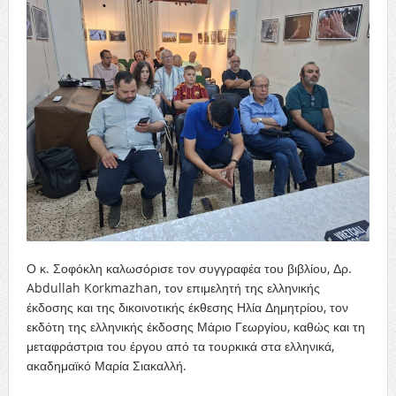
Ο κ. Σοφόκλη καλωσόρισε τον συγγραφέα του βιβλίου, Δρ.
Abdullah Korkmazhan, τον επιμελητή της ελληνικής
έκδοσης και της δικοινοτικής έκθεσης Ηλία Δημητρίου, τον
εκδότη της ελληνικής έκδοσης Μάριο Γεωργίου, καθώς και τη
μεταφράστρια του έργου από τα τουρκικά στα ελληνικά,
ακαδημαϊκό Μαρία Σιακαλλή.