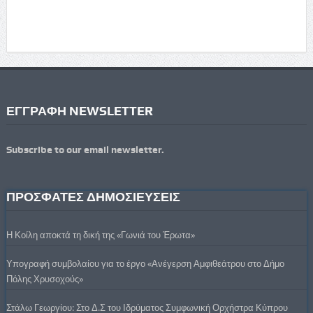
ΕΓΓΡΑΦΗ NEWSLETTER
Subscribe to our email newsletter.
ΠΡΟΣΦΑΤΕΣ ΔΗΜΟΣΙΕΥΣΕΙΣ
Η Κοίλη αποκτά τη δική της «Γωνιά του Έρωτα»
Υπογραφή συμβολαίου για το έργο «Ανέγερση Αμφιθεάτρου στο Δήμο
Πόλης Χρυσοχούς»
Στάλω Γεωργίου: Στο Δ.Σ του Ιδρύματος Συμφωνική Ορχήστρα Κύπρου