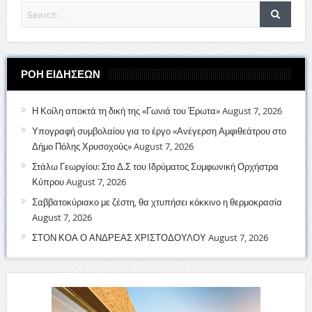
ΡΟΗ ΕΙΔΗΣΕΩΝ
Η Κοίλη αποκτά τη δική της «Γωνιά του Έρωτα»
August 7, 2026
Υπογραφή συμβολαίου για το έργο «Ανέγερση Αμφιθεάτρου στο
Δήμο Πόλης Χρυσοχούς»
August 7, 2026
Στάλω Γεωργίου: Στο Δ.Σ του Ιδρύματος Συμφωνική Ορχήστρα
Κύπρου
August 7, 2026
Σαββατοκύριακο με ζέστη, θα χτυπήσει κόκκινο η θερμοκρασία
August 7, 2026
ΣΤΟΝ ΚΟΑ Ο ΑΝΔΡΕΑΣ ΧΡΙΣΤΟΔΟΥΛΟΥ
August 7, 2026