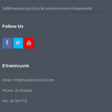
Σαββατοκύριακο με ζέστη, θα χτυπήσει κόκκινο η θερμοκρασία
Follow Us
Επικοινωνία
Email: info@taxidromos24.com
Phone: 26 952444
Fax: 26 931718