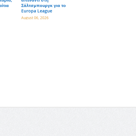
αίτια
Σάλτσμπουργκ για το
Europa League
August 06, 2026