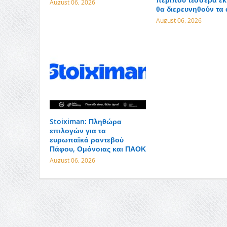
August 06, 2026
θα διερευνηθούν τα 
August 06, 2026
Stoiximan: Πληθώρα
επιλογών για τα
ευρωπαϊκά ραντεβού
Πάφου, Ομόνοιας και ΠΑΟΚ
August 06, 2026