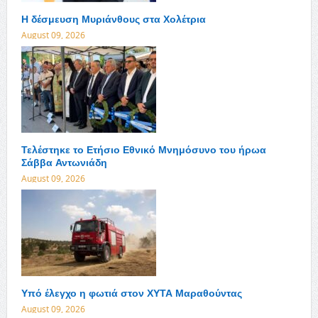
Η δέσμευση Μυριάνθους στα Χολέτρια
August 09, 2026
Τελέστηκε το Ετήσιο Εθνικό Μνημόσυνο του ήρωα
Σάββα Αντωνιάδη
August 09, 2026
Υπό έλεγχο η φωτιά στον ΧΥΤΑ Μαραθούντας
August 09, 2026