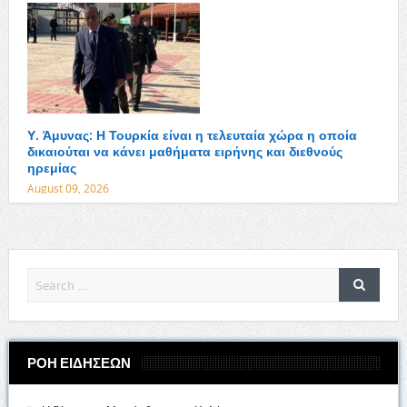
Υ. Άμυνας: Η Τουρκία είναι η τελευταία χώρα η οποία
δικαιούται να κάνει μαθήματα ειρήνης και διεθνούς
ηρεμίας
August 09, 2026
ΡΟΗ ΕΙΔΗΣΕΩΝ