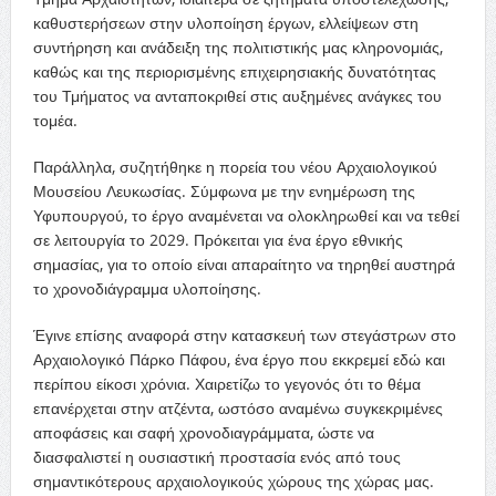
καθυστερήσεων στην υλοποίηση έργων, ελλείψεων στη
συντήρηση και ανάδειξη της πολιτιστικής μας κληρονομιάς,
καθώς και της περιορισμένης επιχειρησιακής δυνατότητας
του Τμήματος να ανταποκριθεί στις αυξημένες ανάγκες του
τομέα.
Παράλληλα, συζητήθηκε η πορεία του νέου Αρχαιολογικού
Μουσείου Λευκωσίας. Σύμφωνα με την ενημέρωση της
Υφυπουργού, το έργο αναμένεται να ολοκληρωθεί και να τεθεί
σε λειτουργία το 2029. Πρόκειται για ένα έργο εθνικής
σημασίας, για το οποίο είναι απαραίτητο να τηρηθεί αυστηρά
το χρονοδιάγραμμα υλοποίησης.
Έγινε επίσης αναφορά στην κατασκευή των στεγάστρων στο
Αρχαιολογικό Πάρκο Πάφου, ένα έργο που εκκρεμεί εδώ και
περίπου είκοσι χρόνια. Χαιρετίζω το γεγονός ότι το θέμα
επανέρχεται στην ατζέντα, ωστόσο αναμένω συγκεκριμένες
αποφάσεις και σαφή χρονοδιαγράμματα, ώστε να
διασφαλιστεί η ουσιαστική προστασία ενός από τους
σημαντικότερους αρχαιολογικούς χώρους της χώρας μας.