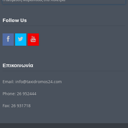
Follow Us
Επικοινωνία
Email: info@taxidromos24.com
Phone: 26 952444
Fax: 26 931718