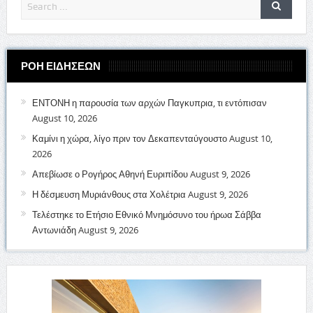
ΡΟΗ ΕΙΔΗΣΕΩΝ
ΕΝΤΟΝΗ η παρουσία των αρχών Παγκυπρια, τι εντόπισαν
August 10, 2026
Καμίνι η χώρα, λίγο πριν τον Δεκαπενταύγουστο
August 10,
2026
Απεβίωσε ο Ρογήρος Αθηνή Ευριπίδου
August 9, 2026
Η δέσμευση Μυριάνθους στα Χολέτρια
August 9, 2026
Τελέστηκε το Ετήσιο Εθνικό Μνημόσυνο του ήρωα Σάββα
Αντωνιάδη
August 9, 2026