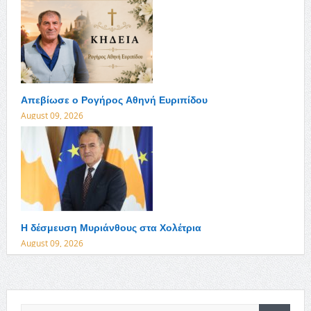
Απεβίωσε ο Ρογήρος Αθηνή Ευριπίδου
August 09, 2026
Η δέσμευση Μυριάνθους στα Χολέτρια
August 09, 2026