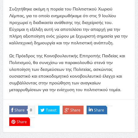
Συζητήθηκε ακόμη η πορεία του Πολιτιστικού Χωριού
Λέμπας, για το οποίο ενημερωθήκαμε ότι στις 9 Ιουλίου
προχωρεί η διαδικασία ανάθεσης της διαχείρισής του.
Εύχομαι η εξέλιξη αυτή να αποτελέσει την απαρχή για την
πλήρη αξιοποίηση ενός χώρου με ξεχωριστή σημασία για την
καλλιτεχνική δημιουργία και την πολιτιστική ανάπτυξη.
Ως Πρόεδρος της Κοινοβουλευτικής Επιτροπής Παιδείας και
Πολιτισμού, θα συνεχίσω να παρακολουθώ στενά την
υλοποίηση των δεσμεύσεων της Πολιτείας, ασκώντας
ουσιαστικό και εποικοδομητικό κοινοβουλευτικό έλεγχο και
συμβάλλοντας στην προώθηση των αναγκαίων
μεταρρυθμίσεων για την ενίσχυση του πολιτιστικού τομέα.
Share
Tweet
Share
Share
0
Share