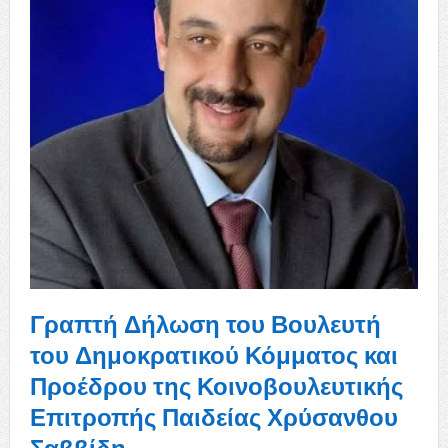
Γραπτή Δήλωση του Βουλευτή
του Δημοκρατικού Κόμματος και
Προέδρου της Κοινοβουλευτικής
Επιτροπής Παιδείας Χρύσανθου