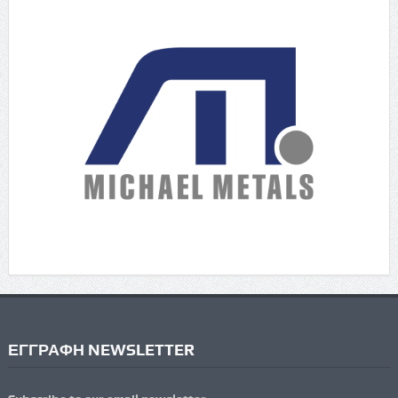
ΕΓΓΡΑΦΗ NEWSLETTER