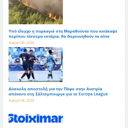
Υπό έλεγχο η πυρκαγιά στη Μαραθούντα που κατέκαψε
περίπου τέσσερα εκτάρια, θα διερευνηθούν τα αίτια
August 06, 2026
Δύσκολη αποστολή για την Πάφο στην Αυστρία
απέναντι στη Σάλτσμπουργκ για το Europa League
August 06, 2026