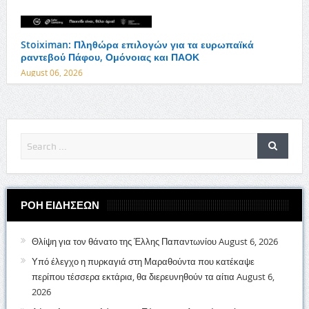
Stoiximan: Πληθώρα επιλογών για τα ευρωπαϊκά
ραντεβού Πάφου, Ομόνοιας και ΠΑΟΚ
August 06, 2026
ΡΟΗ ΕΙΔΗΣΕΩΝ
Θλίψη για τον θάνατο της Έλλης Παπαντωνίου
August 6, 2026
Υπό έλεγχο η πυρκαγιά στη Μαραθούντα που κατέκαψε
περίπου τέσσερα εκτάρια, θα διερευνηθούν τα αίτια
August 6,
2026