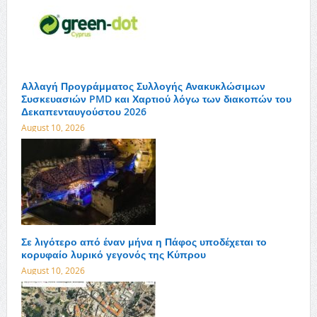
Αλλαγή Προγράμματος Συλλογής Ανακυκλώσιμων
Συσκευασιών PMD και Χαρτιού λόγω των διακοπών του
Δεκαπενταυγούστου 2026
August 10, 2026
Σε λιγότερο από έναν μήνα η Πάφος υποδέχεται το
κορυφαίο λυρικό γεγονός της Κύπρου
August 10, 2026