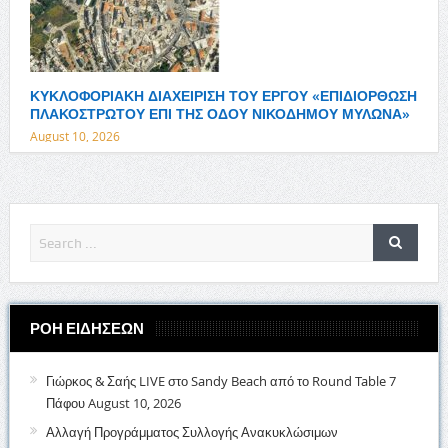
ΚΥΚΛΟΦΟΡΙΑΚΗ ΔΙΑΧΕΙΡΙΣΗ ΤΟΥ ΕΡΓΟΥ «ΕΠΙΔΙΟΡΘΩΣΗ
ΠΛΑΚΟΣΤΡΩΤΟΥ ΕΠΙ ΤΗΣ ΟΔΟΥ ΝΙΚΟΔΗΜΟΥ ΜΥΛΩΝΑ»
August 10, 2026
ΡΟΗ ΕΙΔΗΣΕΩΝ
Γιώρκος & Σαής LIVE στο Sandy Beach από το Round Table 7
Πάφου
August 10, 2026
Αλλαγή Προγράμματος Συλλογής Ανακυκλώσιμων