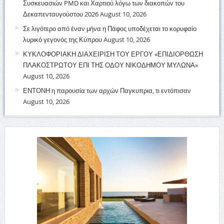
Συσκευασιών PMD και Χαρτιού λόγω των διακοπών του
Δεκαπενταυγούστου 2026
August 10, 2026
Σε λιγότερο από έναν μήνα η Πάφος υποδέχεται το κορυφαίο
λυρικό γεγονός της Κύπρου
August 10, 2026
ΚΥΚΛΟΦΟΡΙΑΚΗ ΔΙΑΧΕΙΡΙΣΗ ΤΟΥ ΕΡΓΟΥ «ΕΠΙΔΙΟΡΘΩΣΗ
ΠΛΑΚΟΣΤΡΩΤΟΥ ΕΠΙ ΤΗΣ ΟΔΟΥ ΝΙΚΟΔΗΜΟΥ ΜΥΛΩΝΑ»
August 10, 2026
ΕΝΤΟΝΗ η παρουσία των αρχών Παγκυπρια, τι εντόπισαν
August 10, 2026