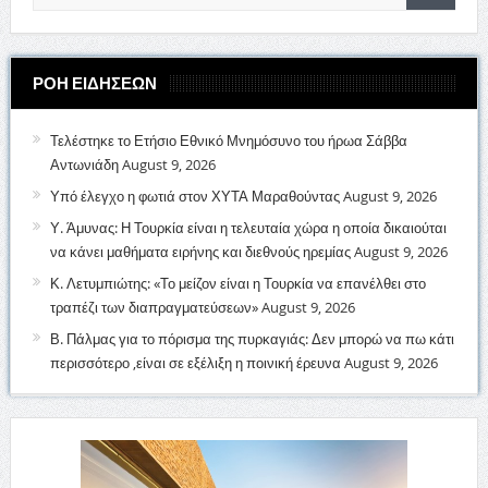
ΡΟΗ ΕΙΔΗΣΕΩΝ
Τελέστηκε το Ετήσιο Εθνικό Μνημόσυνο του ήρωα Σάββα
Αντωνιάδη
August 9, 2026
Υπό έλεγχο η φωτιά στον ΧΥΤΑ Μαραθούντας
August 9, 2026
Υ. Άμυνας: Η Τουρκία είναι η τελευταία χώρα η οποία δικαιούται
να κάνει μαθήματα ειρήνης και διεθνούς ηρεμίας
August 9, 2026
Κ. Λετυμπιώτης: «Το μείζον είναι η Τουρκία να επανέλθει στο
τραπέζι των διαπραγματεύσεων»
August 9, 2026
Β. Πάλμας για το πόρισμα της πυρκαγιάς: Δεν μπορώ να πω κάτι
περισσότερο ,είναι σε εξέλιξη η ποινική έρευνα
August 9, 2026