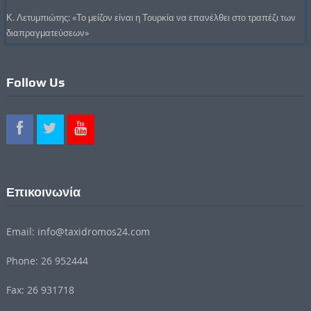
Κ. Λετυμπιώτης: «Το μείζον είναι η Τουρκία να επανέλθει στο τραπέζι των
διαπραγματεύσεων»
Follow Us
Επικοινωνία
Email: info@taxidromos24.com
Phone: 26 952444
Fax: 26 931718