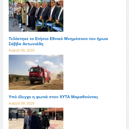
Τελέστηκε το Ετήσιο Εθνικό Μνημόσυνο του ήρωα
Σάββα Αντωνιάδη
August 09, 2026
Υπό έλεγχο η φωτιά στον ΧΥΤΑ Μαραθούντας
August 09, 2026