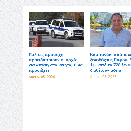
Πολίτες προσοχή,
Καμπανάκι από του
προειδοποιούν οι αρχές
ξενοδόχους Πάφου: 
για απάτη στο κινητό, τι να
141 από τα 728 ξενο
προσέξετε
διαθέτουν άδεια
August 05, 2026
August 05, 2026