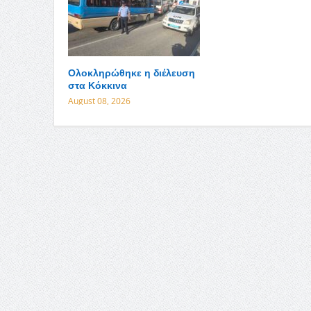
Ολοκληρώθηκε η διέλευση
στα Κόκκινα
August 08, 2026