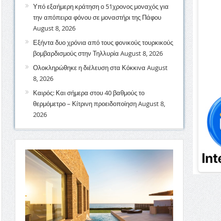
Υπό εξαήμερη κράτηση ο 51χρονος μοναχός για
την απόπειρα φόνου σε μοναστήρι της Πάφου
August 8, 2026
Εξήντα δυο χρόνια από τους φονικούς τουρκικούς
βομβαρδισμούς στην Τηλλυρία
August 8, 2026
Ολοκληρώθηκε η διέλευση στα Κόκκινα
August
8, 2026
Καιρός: Και σήμερα στου 40 βαθμούς το
θερμόμετρο – Κίτρινη προειδοποίηση
August 8,
2026