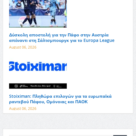
Δύσκολη αποστολή για την Πάφο στην Αυστρία
απέναντι στη Σάλτσμπουργκ για το Europa League
August 06, 2026
Stoiximan: Πληθώρα επιλογών για τα ευρωπαϊκά
ραντεβού Πάφου, Ομόνοιας και ΠΑΟΚ
August 06, 2026