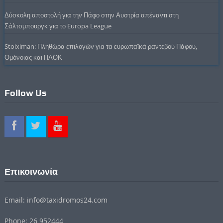
Δύσκολη αποστολή για την Πάφο στην Αυστρία απέναντι στη
Σάλτσμπουργκ για το Europa League
Stoiximan: Πληθώρα επιλογών για τα ευρωπαϊκά ραντεβού Πάφου,
Ομόνοιας και ΠΑΟΚ
Follow Us
Επικοινωνία
Email: info@taxidromos24.com
Phone: 26 952444