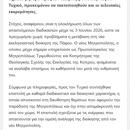
Τυχικό, προκειμένου να τακτοποιηθούν και οι τελευταίες
εκκρεμότητες.
Στόχος, αναφέρουν, είναι η ολοκλήρωση όλων των
απαιτούμενων διαδικασιών μέχρι τις 3 Ιουνίου 2026, ώστε να
προχωρήσει χωρίς προβλήματα η μετάβαση στη νέα
εκκλησιαστική διοίκηση της Πάφου. Ο νέος Μητροπολίτης, ο
οποίος μέχρι σήμερα υπηρετούσε ως Πρωτοσύγκελος της
Μητροπόλεως Τριμυθούντος και Κοσμήτορας της
Θεολογικής Σχολής της Εκκλησίας της Κύπρου, αναμένεται
να αναλάβει επισήμως τα καθήκοντά του μετά την ενθρόνισή
του.
Σύμφωνα με πληροφορίες, προς τον Τυχικό συντάχθηκε
επιστολή με καθαρά διαδικαστικό και διοικητικό χαρακτήρα, η
οποία αποσκοπεί στη διευθέτηση θεμάτων που αφορούν την
παράδοση της Μητροπόλεως και όχι στην απομάκρυνσή του
από τον χώρο. Η επιστολή σχετίζεται με τις ενέργειες που
απαιτούνται για την ομαλή ανάληψη της διοίκησης από τον
νέο Μητροπολίτη.