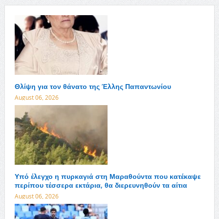
Θλίψη για τον θάνατο της Έλλης Παπαντωνίου
August 06, 2026
Υπό έλεγχο η πυρκαγιά στη Μαραθούντα που κατέκαψε
περίπου τέσσερα εκτάρια, θα διερευνηθούν τα αίτια
August 06, 2026