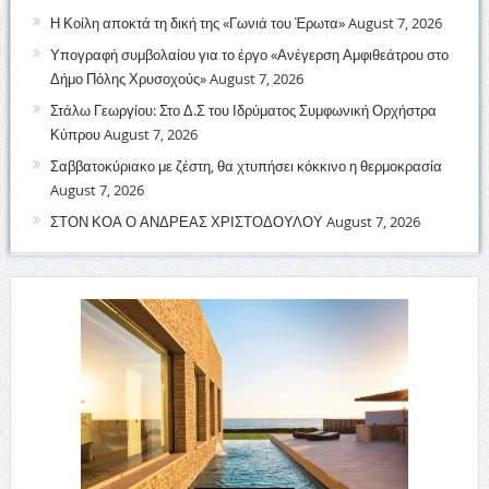
Η Κοίλη αποκτά τη δική της «Γωνιά του Έρωτα»
August 7, 2026
Υπογραφή συμβολαίου για το έργο «Ανέγερση Αμφιθεάτρου στο
Δήμο Πόλης Χρυσοχούς»
August 7, 2026
Στάλω Γεωργίου: Στο Δ.Σ του Ιδρύματος Συμφωνική Ορχήστρα
Κύπρου
August 7, 2026
Σαββατοκύριακο με ζέστη, θα χτυπήσει κόκκινο η θερμοκρασία
August 7, 2026
ΣΤΟΝ ΚΟΑ Ο ΑΝΔΡΕΑΣ ΧΡΙΣΤΟΔΟΥΛΟΥ
August 7, 2026