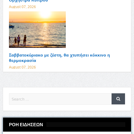
August 07, 2026
Σαββατοκύριακο με ζέστη, θα χτυπήσει κόκκινο η
θερμοκρασία
August 07, 2026
ΡΟΗ ΕΙΔΗΣΕΩΝ