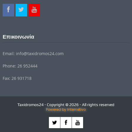
Επικοινωνία
Email: info@taxidromos24.com
Phone: 26 952444
Fax: 26 931718
Taxidromos24 - Copyright © 2026 - All rights reserved
Powered by Internetivo