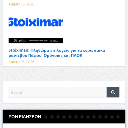
August 06, 2026
Stoiximan: Πληθώρα επιλογών για τα ευρωπαϊκά
ραντεβού Πάφου, Ομόνοιας και ΠΑΟΚ
August 06, 2026
ΡΟΗ ΕΙΔΗΣΕΩΝ