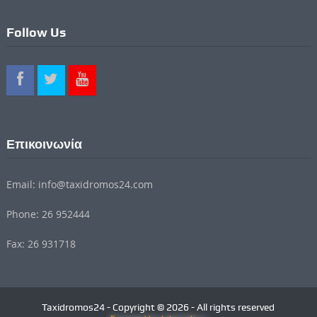
Follow Us
Επικοινωνία
Email: info@taxidromos24.com
Phone: 26 952444
Fax: 26 931718
Taxidromos24 - Copyright © 2026 - All rights reserved