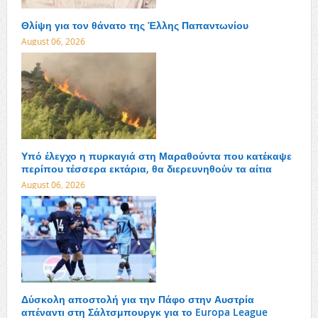
Θλίψη για τον θάνατο της Έλλης Παπαντωνίου
August 06, 2026
Υπό έλεγχο η πυρκαγιά στη Μαραθούντα που κατέκαψε
περίπου τέσσερα εκτάρια, θα διερευνηθούν τα αίτια
August 06, 2026
Δύσκολη αποστολή για την Πάφο στην Αυστρία
απέναντι στη Σάλτσμπουργκ για το Europa League