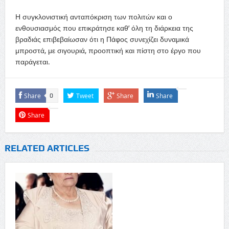
Η συγκλονιστική ανταπόκριση των πολιτών και ο
ενθουσιασμός που επικράτησε καθ’ όλη τη διάρκεια της
βραδιάς επιβεβαίωσαν ότι η Πάφος συνεχίζει δυναμικά
μπροστά, με σιγουριά, προοπτική και πίστη στο έργο που
παράγεται.
Share
Tweet
Share
Share
0
Share
RELATED ARTICLES