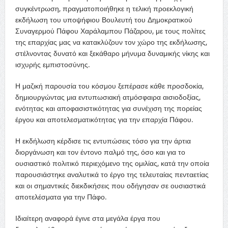
συγκέντρωση, πραγματοποιήθηκε η τελική προεκλογική
εκδήλωση του υποψήφιου Βουλευτή του Δημοκρατικού
Συναγερμού Πάφου Χαράλαμπου Πάζαρου, με τους πολίτες
της επαρχίας μας να κατακλύζουν τον χώρο της εκδήλωσης,
στέλνοντας δυνατό και ξεκάθαρο μήνυμα δυναμικής νίκης και
ισχυρής εμπιστοσύνης.
Η μαζική παρουσία του κόσμου ξεπέρασε κάθε προσδοκία,
δημιουργώντας μια εντυπωσιακή ατμόσφαιρα αισιοδοξίας,
ενότητας και αποφασιστικότητας για συνέχιση της πορείας
έργου και αποτελεσματικότητας για την επαρχία Πάφου.
Η εκδήλωση κέρδισε τις εντυπώσεις τόσο για την άρτια
διοργάνωση και τον έντονο παλμό της, όσο και για το
ουσιαστικό πολιτικό περιεχόμενο της ομιλίας, κατά την οποία
παρουσιάστηκε αναλυτικά το έργο της τελευταίας πενταετίας
και οι σημαντικές διεκδικήσεις που οδήγησαν σε ουσιαστικά
αποτελέσματα για την Πάφο.
Ιδιαίτερη αναφορά έγινε στα μεγάλα έργα που