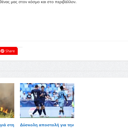
θένας μας στον κόσμο και στο περιβάλλον.
Share
γιά στη
Δύσκολη αποστολή για την