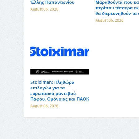
Έλλης Παπαντωνίου
Μαραθούντα που κα
περίπου τέσσερα εκ
August 06, 2026
θα διερευνηθούν τα 
August 06, 2026
Stoiximan: Πληθώρα
επιλογών για τα
ευρωπαϊκά ραντεβού
Πάφου, Ομόνοιας και ΠΑΟΚ
August 06, 2026