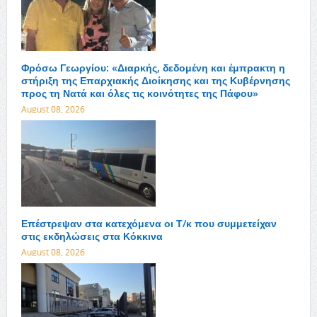
Φρόσω Γεωργίου: «Διαρκής, δεδομένη και έμπρακτη η
στήριξη της Επαρχιακής Διοίκησης και της Κυβέρνησης
προς τη Νατά και όλες τις κοινότητες της Πάφου»
August 08, 2026
Επέστρεψαν στα κατεχόμενα οι Τ/κ που συμμετείχαν
στις εκδηλώσεις στα Κόκκινα
August 08, 2026