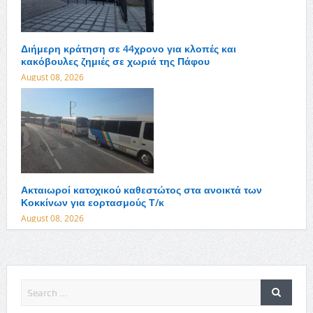
Διήμερη κράτηση σε 44χρονο για κλοπές και
κακόβουλες ζημιές σε χωριά της Πάφου
August 08, 2026
Ακταιωροί κατοχικού καθεστώτος στα ανοικτά των
Κοκκίνων για εορτασμούς Τ/κ
August 08, 2026