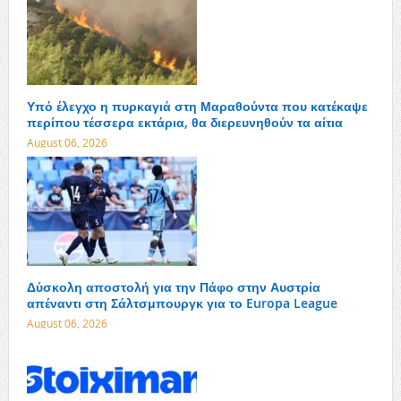
Υπό έλεγχο η πυρκαγιά στη Μαραθούντα που κατέκαψε
περίπου τέσσερα εκτάρια, θα διερευνηθούν τα αίτια
August 06, 2026
Δύσκολη αποστολή για την Πάφο στην Αυστρία
απέναντι στη Σάλτσμπουργκ για το Europa League
August 06, 2026