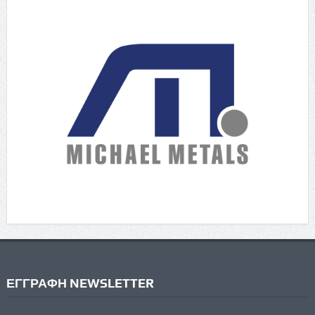
ΕΓΓΡΑΦΗ NEWSLETTER