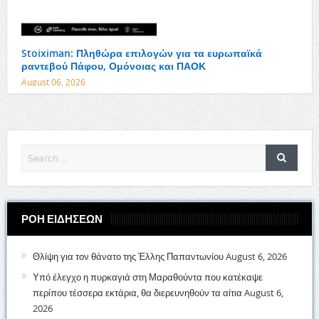
Stoiximan: Πληθώρα επιλογών για τα ευρωπαϊκά
ραντεβού Πάφου, Ομόνοιας και ΠΑΟΚ
August 06, 2026
ΡΟΗ ΕΙΔΗΣΕΩΝ
Θλίψη για τον θάνατο της Έλλης Παπαντωνίου
August 6, 2026
Υπό έλεγχο η πυρκαγιά στη Μαραθούντα που κατέκαψε
περίπου τέσσερα εκτάρια, θα διερευνηθούν τα αίτια
August 6,
2026