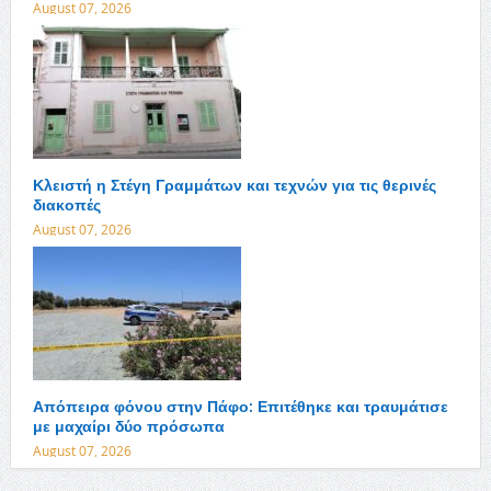
August 07, 2026
Κλειστή η Στέγη Γραμμάτων και τεχνών για τις θερινές
διακοπές
August 07, 2026
Απόπειρα φόνου στην Πάφο: Επιτέθηκε και τραυμάτισε
με μαχαίρι δύο πρόσωπα
August 07, 2026