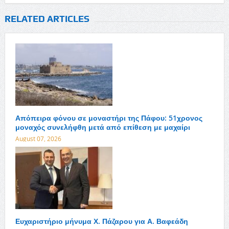
RELATED ARTICLES
Απόπειρα φόνου σε μοναστήρι της Πάφου: 51χρονος
μοναχός συνελήφθη μετά από επίθεση με μαχαίρι
August 07, 2026
Ευχαριστήριο μήνυμα Χ. Πάζαρου για Α. Βαφεάδη