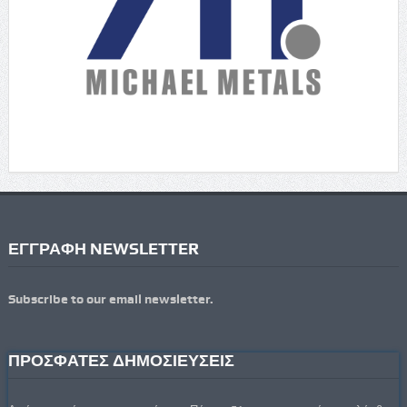
ΕΓΓΡΑΦΗ NEWSLETTER
Subscribe to our email newsletter.
ΠΡΟΣΦΑΤΕΣ ΔΗΜΟΣΙΕΥΣΕΙΣ