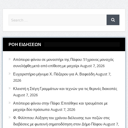
ΡΟΗ ΕΙΔΗΣΕΩΝ
Απόπειρα φόνου σε μοναστήρι της Πάφου: 51χρονος μοναχός
συνελήφθη μετά από επίθεση με μαχαίρι
August 7, 2026
Ευχαριστήριο μήνυμα Χ. Πάζαρου για Α. Βαφεάδη
August 7,
2026
Κλειστή η Στέγη Γραμμάτων και τεχνών για τις θερινές διακοπές
August 7, 2026
Απόπειρα φόνου στην Πάφο: Επιτέθηκε και τραυμάτισε με
μαχαίρι δύο πρόσωπα
August 7, 2026
Φ. Φιλίππου: Αύξηση του χρόνου διέλευσης των πεζών στις
διαβάσεις με φωτεινή σηματοδότηση στον Δήμο Πάφου
August 7,