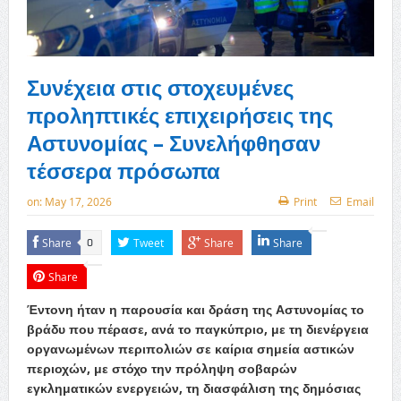
Συνέχεια στις στοχευμένες
προληπτικές επιχειρήσεις της
Αστυνομίας – Συνελήφθησαν
τέσσερα πρόσωπα
on:
May 17, 2026
Print
Email
Share
Tweet
Share
Share
0
Share
Έντονη ήταν η παρουσία και δράση της Αστυνομίας το
βράδυ που πέρασε, ανά το παγκύπριο, με τη διενέργεια
οργανωμένων περιπολιών σε καίρια σημεία αστικών
περιοχών, με στόχο την πρόληψη σοβαρών
εγκληματικών ενεργειών, τη διασφάλιση της δημόσιας