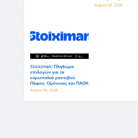
August 06, 2026
Stoiximan: Πληθώρα
επιλογών για τα
ευρωπαϊκά ραντεβού
Πάφου, Ομόνοιας και ΠΑΟΚ
August 06, 2026