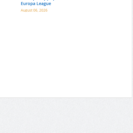
Europa League
August 06, 2026