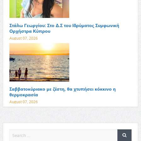
Στάλω Γεωργίου: Στο Δ.Σ του Ιδρύματος Συμφωνική
Ορχήστρα Κύπρου
August 07, 2026
Σαββατοκύριακο με ζέστη, θα χτυπήσει κόκκινο η
θερμοκρασία
August 07, 2026