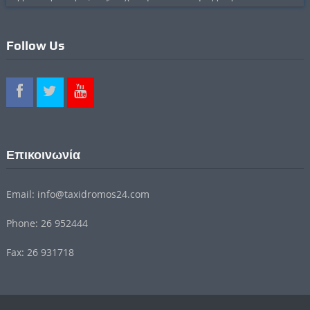
Follow Us
Επικοινωνία
Email: info@taxidromos24.com
Phone: 26 952444
Fax: 26 931718