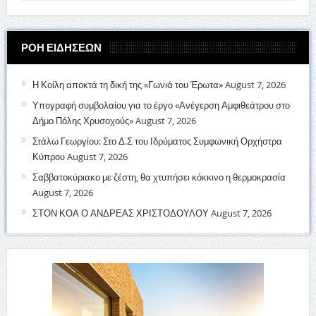
ΡΟΗ ΕΙΔΗΣΕΩΝ
Η Κοίλη αποκτά τη δική της «Γωνιά του Έρωτα»
August 7, 2026
Υπογραφή συμβολαίου για το έργο «Ανέγερση Αμφιθεάτρου στο
Δήμο Πόλης Χρυσοχούς»
August 7, 2026
Στάλω Γεωργίου: Στο Δ.Σ του Ιδρύματος Συμφωνική Ορχήστρα
Κύπρου
August 7, 2026
Σαββατοκύριακο με ζέστη, θα χτυπήσει κόκκινο η θερμοκρασία
August 7, 2026
ΣΤΟΝ ΚΟΑ Ο ΑΝΔΡΕΑΣ ΧΡΙΣΤΟΔΟΥΛΟΥ
August 7, 2026