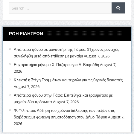
ΡΟΗ ΕΙΔΗΣΕΩΝ
Απόπειρα φόνου σε μοναστήρι της Πάφου: 51χρονος μοναχός
συνελήφθη μετά από επίθεση με μαχαίρι
August 7, 2026
Ευχαριστήριο μήνυμα Χ. Πάζαρου για Α. Βαφεάδη
August 7,
2026
Κλειστή η Στέγη Γραμμάτων και τεχνών για τις θερινές διακοπές
August 7, 2026
Απόπειρα φόνου στην Πάφο: Επιτέθηκε και τραυμάτισε με
μαχαίρι δύο πρόσωπα
August 7, 2026
Φ. Φιλίππου: Αύξηση του χρόνου διέλευσης των πεζών στις
διαβάσεις με φωτεινή σηματοδότηση στον Δήμο Πάφου
August 7,
2026