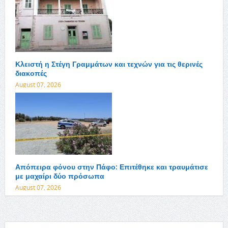
Κλειστή η Στέγη Γραμμάτων και τεχνών για τις θερινές
διακοπές
August 07, 2026
Απόπειρα φόνου στην Πάφο: Επιτέθηκε και τραυμάτισε
με μαχαίρι δύο πρόσωπα
August 07, 2026