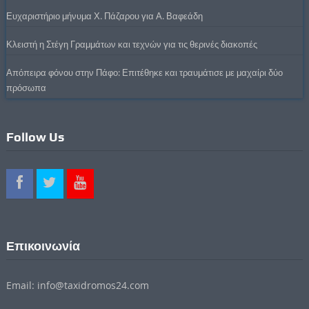
Ευχαριστήριο μήνυμα Χ. Πάζαρου για Α. Βαφεάδη
Κλειστή η Στέγη Γραμμάτων και τεχνών για τις θερινές διακοπές
Απόπειρα φόνου στην Πάφο: Επιτέθηκε και τραυμάτισε με μαχαίρι δύο
πρόσωπα
Follow Us
Επικοινωνία
Email: info@taxidromos24.com