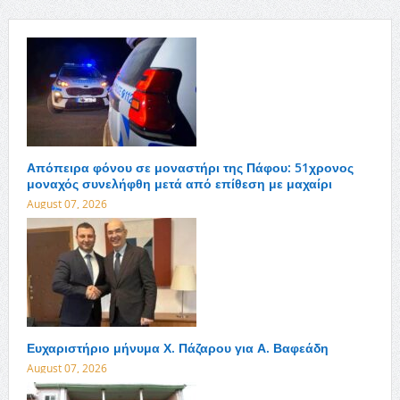
Απόπειρα φόνου σε μοναστήρι της Πάφου: 51χρονος
μοναχός συνελήφθη μετά από επίθεση με μαχαίρι
August 07, 2026
Ευχαριστήριο μήνυμα Χ. Πάζαρου για Α. Βαφεάδη
August 07, 2026