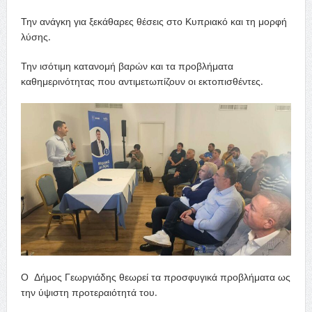
Την ανάγκη για ξεκάθαρες θέσεις στο Κυπριακό και τη μορφή
λύσης.
Την ισότιμη κατανομή βαρών και τα προβλήματα
καθημερινότητας που αντιμετωπίζουν οι εκτοπισθέντες.
Ο Δήμος Γεωργιάδης θεωρεί τα προσφυγικά προβλήματα ως
την ύψιστη προτεραιότητά του.