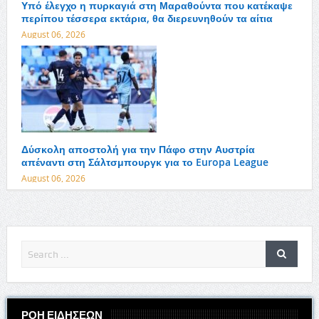
Υπό έλεγχο η πυρκαγιά στη Μαραθούντα που κατέκαψε
περίπου τέσσερα εκτάρια, θα διερευνηθούν τα αίτια
August 06, 2026
Δύσκολη αποστολή για την Πάφο στην Αυστρία
απέναντι στη Σάλτσμπουργκ για το Europa League
August 06, 2026
ΡΟΗ ΕΙΔΗΣΕΩΝ