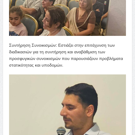
Συντήρηση Συνοικισμών: Εστιάζει στην επιτάχυνση των
διαδικασιών για τη συντήρηση και αναβάθμιση των
προσφυγικών συνοικισμών που παρουσιάζουν προβλήματα
στατικότητας και υποδομών.