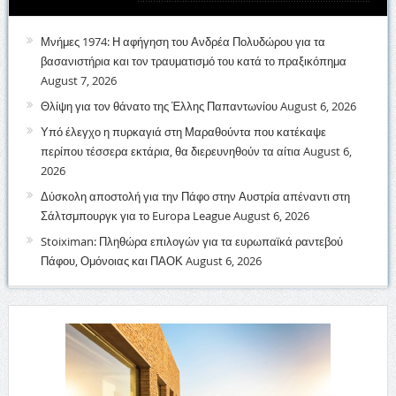
Μνήμες 1974: Η αφήγηση του Ανδρέα Πολυδώρου για τα
βασανιστήρια και τον τραυματισμό του κατά το πραξικόπημα
August 7, 2026
Θλίψη για τον θάνατο της Έλλης Παπαντωνίου
August 6, 2026
Υπό έλεγχο η πυρκαγιά στη Μαραθούντα που κατέκαψε
περίπου τέσσερα εκτάρια, θα διερευνηθούν τα αίτια
August 6,
2026
Δύσκολη αποστολή για την Πάφο στην Αυστρία απέναντι στη
Σάλτσμπουργκ για το Europa League
August 6, 2026
Stoiximan: Πληθώρα επιλογών για τα ευρωπαϊκά ραντεβού
Πάφου, Ομόνοιας και ΠΑΟΚ
August 6, 2026