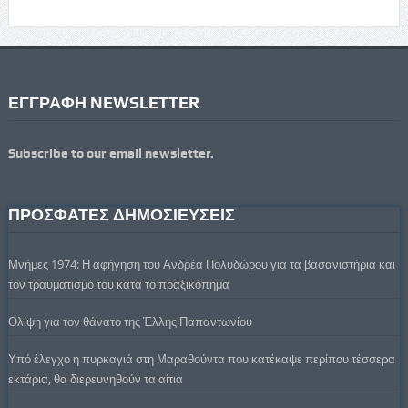
ΕΓΓΡΑΦΗ NEWSLETTER
Subscribe to our email newsletter.
ΠΡΟΣΦΑΤΕΣ ΔΗΜΟΣΙΕΥΣΕΙΣ
Μνήμες 1974: Η αφήγηση του Ανδρέα Πολυδώρου για τα βασανιστήρια και
τον τραυματισμό του κατά το πραξικόπημα
Θλίψη για τον θάνατο της Έλλης Παπαντωνίου
Υπό έλεγχο η πυρκαγιά στη Μαραθούντα που κατέκαψε περίπου τέσσερα
εκτάρια, θα διερευνηθούν τα αίτια