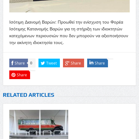
Ισότιμη Διανομή Βαρών: Προωθεί την ενίσχυση του Φορέα
Ισότιμης Κατανομής Βαρών για τη στήριξη των ιδιοκτητών
κατεχόμενων περιουσιών που δεν μπορούν να αξιοποιήσουν
την ακίνητη ιδιοκτησία τους.
Share
Tweet
Share
Share
0
Share
RELATED ARTICLES