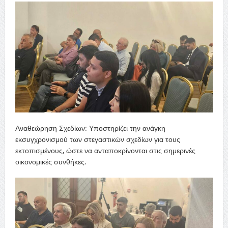
Αναθεώρηση Σχεδίων: Υποστηρίζει την ανάγκη
εκσυγχρονισμού των στεγαστικών σχεδίων για τους
εκτοπισμένους, ώστε να ανταποκρίνονται στις σημερινές
οικονομικές συνθήκες.