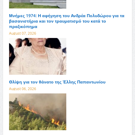
Μνήμες 1974: Η αφήγηση του Ανδρέα Πολυδώρου για τα
βασανιστήρια και τον τραυματισμό του κατά το
πραξικόπημα
August 07, 2026
Θλίψη για τον θάνατο της Έλλης Παπαντωνίου
August 06, 2026