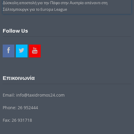
Δύσκολη αποστολή για την Πάφο στην Αυστρία απέναντι στη
Σάλτσμπουργκ για το Europa League
Follow Us
Επικοινωνία
Email: info@taxidromos24.com
Phone: 26 952444
Fax: 26 931718