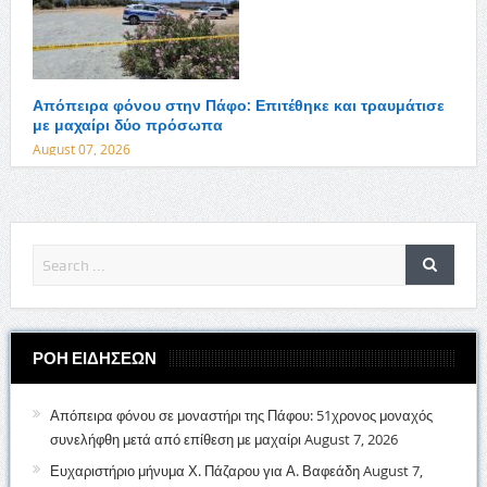
Απόπειρα φόνου στην Πάφο: Επιτέθηκε και τραυμάτισε
με μαχαίρι δύο πρόσωπα
August 07, 2026
ΡΟΗ ΕΙΔΗΣΕΩΝ
Απόπειρα φόνου σε μοναστήρι της Πάφου: 51χρονος μοναχός
συνελήφθη μετά από επίθεση με μαχαίρι
August 7, 2026
Ευχαριστήριο μήνυμα Χ. Πάζαρου για Α. Βαφεάδη
August 7,