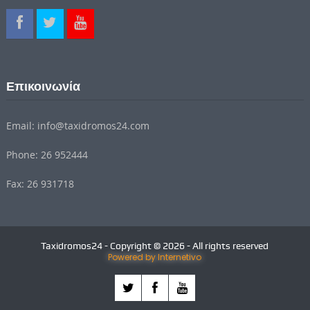
Επικοινωνία
Email: info@taxidromos24.com
Phone: 26 952444
Fax: 26 931718
Taxidromos24 - Copyright © 2026 - All rights reserved
Powered by Internetivo