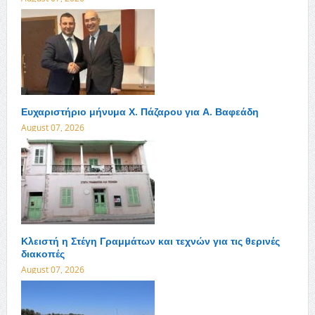
Ευχαριστήριο μήνυμα Χ. Πάζαρου για Α. Βαφεάδη
August 07, 2026
Κλειστή η Στέγη Γραμμάτων και τεχνών για τις θερινές
διακοπές
August 07, 2026