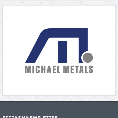
ΕΓΓΡΑΦΗ NEWSLETTER