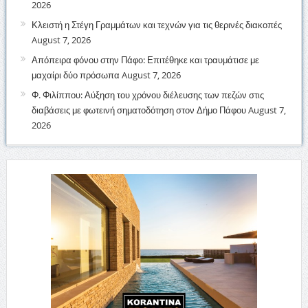
2026
Κλειστή η Στέγη Γραμμάτων και τεχνών για τις θερινές διακοπές
August 7, 2026
Απόπειρα φόνου στην Πάφο: Επιτέθηκε και τραυμάτισε με
μαχαίρι δύο πρόσωπα
August 7, 2026
Φ. Φιλίππου: Αύξηση του χρόνου διέλευσης των πεζών στις
διαβάσεις με φωτεινή σηματοδότηση στον Δήμο Πάφου
August 7,
2026