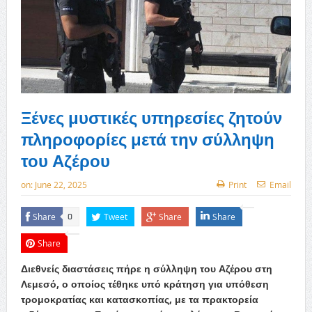
Ξένες μυστικές υπηρεσίες ζητούν
πληροφορίες μετά την σύλληψη
του Αζέρου
on:
June 22, 2025
Print
Email
Share
Tweet
Share
Share
0
Share
Διεθνείς διαστάσεις πήρε η σύλληψη του Αζέρου στη
Λεμεσό, ο οποίος τέθηκε υπό κράτηση για υπόθεση
τρομοκρατίας και κατασκοπίας, με τα πρακτορεία