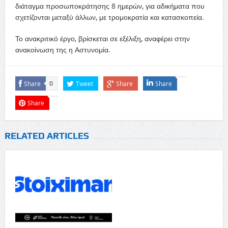
διάταγμα προσωποκράτησης 8 ημερών, για αδικήματα που
σχετίζονται μεταξύ άλλων, με τρομοκρατία και κατασκοπεία.
Το ανακριτικό έργο, βρίσκεται σε εξέλιξη, αναφέρει στην
ανακοίνωση της η Αστυνομία.
Share
Tweet
Share
Share
0
Share
RELATED ARTICLES