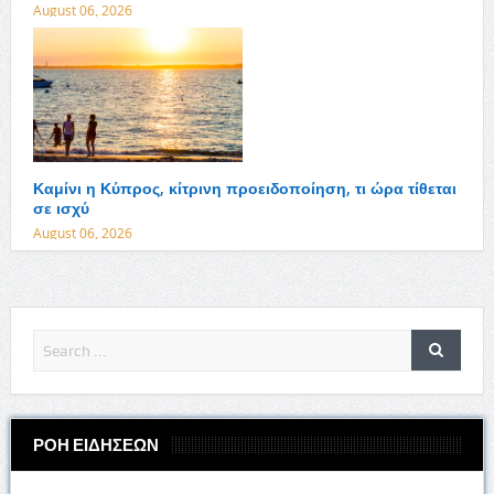
August 06, 2026
Καμίνι η Κύπρος, κίτρινη προειδοποίηση, τι ώρα τίθεται
σε ισχύ
August 06, 2026
ΡΟΗ ΕΙΔΗΣΕΩΝ