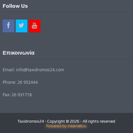
Follow Us
Επικοινωνία
Email: info@taxidromos24.com
Phone: 26 952444
Fax: 26 931718
Taxidromos24 - Copyright © 2026 - All rights reserved
Powered by Internetivo