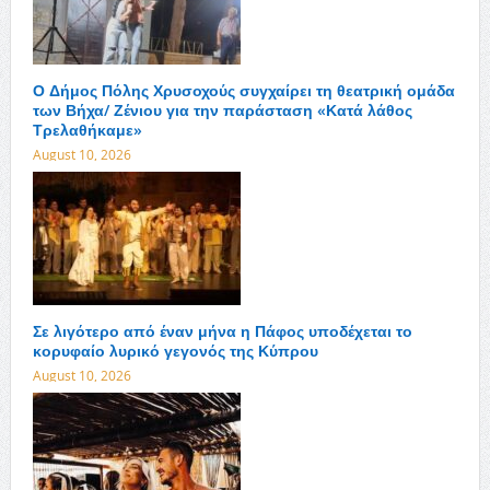
Ο Δήμος Πόλης Χρυσοχούς συγχαίρει τη θεατρική ομάδα
των Βήχα/ Ζένιου για την παράσταση «Κατά λάθος
Τρελαθήκαμε»
August 10, 2026
Σε λιγότερο από έναν μήνα η Πάφος υποδέχεται το
κορυφαίο λυρικό γεγονός της Κύπρου
August 10, 2026