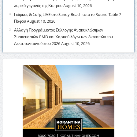
λυρικό γεγονός της Κύπρου
August 10, 2026
Γιώρκος & Σαής LIVE στο Sandy Beach από το Round Table 7
Πάφου
August 10, 2026
Αλλαγή Προγράμματος Συλλογής Ανακυκλώσιμων
Συσκευασιών PMD και Χαρτιού λόγω των διακοπών του
Δεκαπενταυγούστου 2026
August 10, 2026