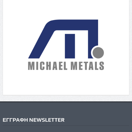
ΕΓΓΡΑΦΗ NEWSLETTER