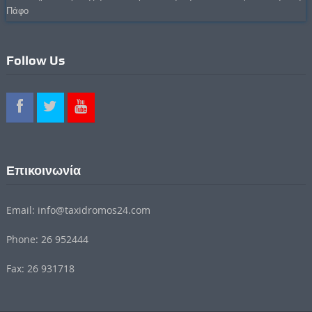
Πάφο
Follow Us
Επικοινωνία
Email: info@taxidromos24.com
Phone: 26 952444
Fax: 26 931718