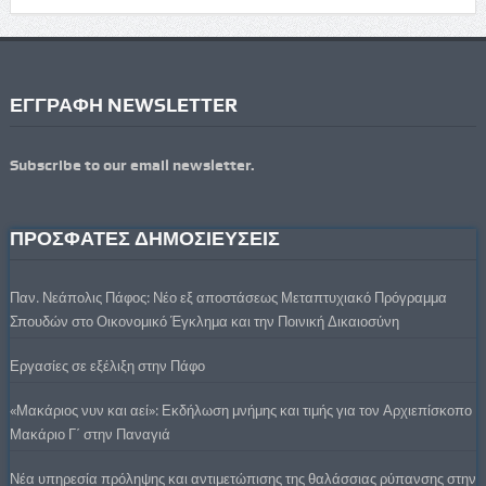
ΕΓΓΡΑΦΗ NEWSLETTER
Subscribe to our email newsletter.
ΠΡΟΣΦΑΤΕΣ ΔΗΜΟΣΙΕΥΣΕΙΣ
Παν. Νεάπολις Πάφος: Νέο εξ αποστάσεως Μεταπτυχιακό Πρόγραμμα
Σπουδών στο Οικονομικό Έγκλημα και την Ποινική Δικαιοσύνη
Εργασίες σε εξέλιξη στην Πάφο
«Μακάριος νυν και αεί»: Εκδήλωση μνήμης και τιμής για τον Αρχιεπίσκοπο
Μακάριο Γ΄ στην Παναγιά
Νέα υπηρεσία πρόληψης και αντιμετώπισης της θαλάσσιας ρύπανσης στην