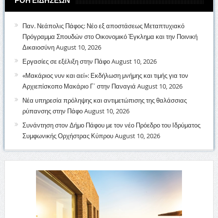
ΡΟΗ ΕΙΔΗΣΕΩΝ
Παν. Νεάπολις Πάφος: Νέο εξ αποστάσεως Μεταπτυχιακό
Πρόγραμμα Σπουδών στο Οικονομικό Έγκλημα και την Ποινική
Δικαιοσύνη
August 10, 2026
Εργασίες σε εξέλιξη στην Πάφο
August 10, 2026
«Μακάριος νυν και αεί»: Εκδήλωση μνήμης και τιμής για τον
Αρχιεπίσκοπο Μακάριο Γ΄ στην Παναγιά
August 10, 2026
Νέα υπηρεσία πρόληψης και αντιμετώπισης της θαλάσσιας
ρύπανσης στην Πάφο
August 10, 2026
Συνάντηση στον Δήμο Πάφου με τον νέο Πρόεδρο του Ιδρύματος
Συμφωνικής Ορχήστρας Κύπρου
August 10, 2026