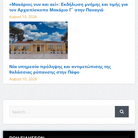
«Μακάριος νυν και αεί»: Εκδήλωση μνήμης και τιμής για
τον Αρχιεπίσκοπο Μακάριο Γ΄ στην Παναγιά
August 10, 2026
Νέα υπηρεσία πρόληψης και αντιμετώπισης της
θαλάσσιας ρύπανσης στην Πάφο
August 10, 2026