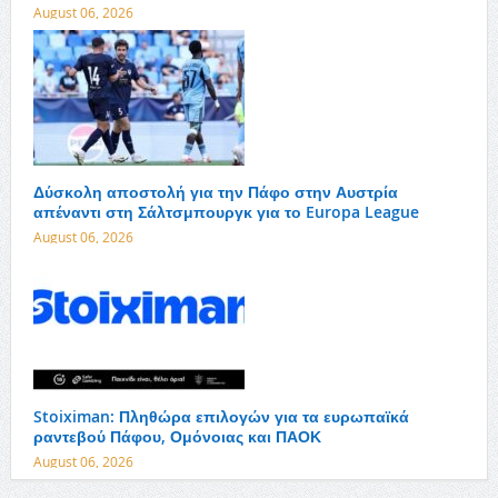
August 06, 2026
Δύσκολη αποστολή για την Πάφο στην Αυστρία
απέναντι στη Σάλτσμπουργκ για το Europa League
August 06, 2026
Stoiximan: Πληθώρα επιλογών για τα ευρωπαϊκά
ραντεβού Πάφου, Ομόνοιας και ΠΑΟΚ
August 06, 2026