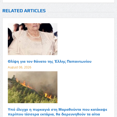
RELATED ARTICLES
Θλίψη για τον θάνατο της Έλλης Παπαντωνίου
August 06, 2026
Υπό έλεγχο η πυρκαγιά στη Μαραθούντα που κατέκαψε
περίπου τέσσερα εκτάρια, θα διερευνηθούν τα αίτια