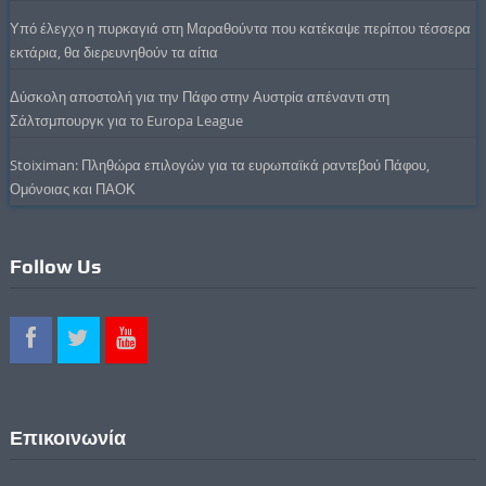
Υπό έλεγχο η πυρκαγιά στη Μαραθούντα που κατέκαψε περίπου τέσσερα
εκτάρια, θα διερευνηθούν τα αίτια
Δύσκολη αποστολή για την Πάφο στην Αυστρία απέναντι στη
Σάλτσμπουργκ για το Europa League
Stoiximan: Πληθώρα επιλογών για τα ευρωπαϊκά ραντεβού Πάφου,
Ομόνοιας και ΠΑΟΚ
Follow Us
Επικοινωνία