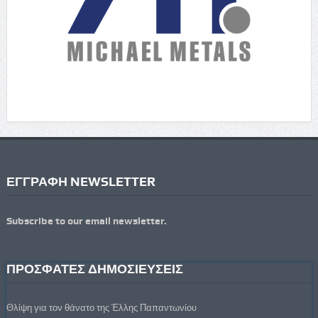
ΕΓΓΡΑΦΗ NEWSLETTER
Subscribe to our email newsletter.
ΠΡΟΣΦΑΤΕΣ ΔΗΜΟΣΙΕΥΣΕΙΣ
Θλίψη για τον θάνατο της Έλλης Παπαντωνίου