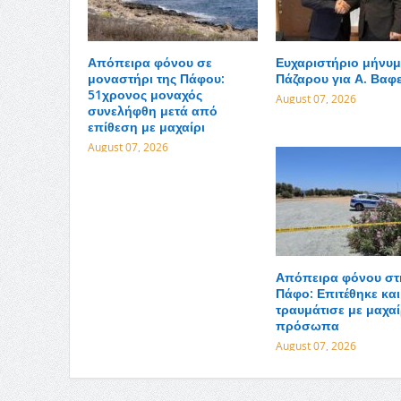
Απόπειρα φόνου σε
Ευχαριστήριο μήνυμ
μοναστήρι της Πάφου:
Πάζαρου για Α. Βαφ
51χρονος μοναχός
August 07, 2026
συνελήφθη μετά από
επίθεση με μαχαίρι
August 07, 2026
Απόπειρα φόνου στ
Πάφο: Επιτέθηκε και
τραυμάτισε με μαχαί
πρόσωπα
August 07, 2026