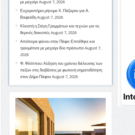
με μαχαίρι
August 7, 2026
Ευχαριστήριο μήνυμα Χ. Πάζαρου για Α.
Βαφεάδη
August 7, 2026
Κλειστή η Στέγη Γραμμάτων και τεχνών για τις
θερινές διακοπές
August 7, 2026
Απόπειρα φόνου στην Πάφο: Επιτέθηκε και
τραυμάτισε με μαχαίρι δύο πρόσωπα
August 7,
2026
Φ. Φιλίππου: Αύξηση του χρόνου διέλευσης των
πεζών στις διαβάσεις με φωτεινή σηματοδότηση
στον Δήμο Πάφου
August 7, 2026