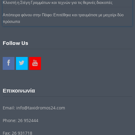
Κλειστή η Στέγη Γραμμάτων και τεχνών για τις θερινές διακοπές
Απόπειρα φόνου στην Πάφο: Επιτέθηκε και τραυμάτισε με μαχαίρι δύο
πρόσωπα
Follow Us
Επικοινωνία
Email: info@taxidromos24.com
Phone: 26 952444
Fax: 26 931718