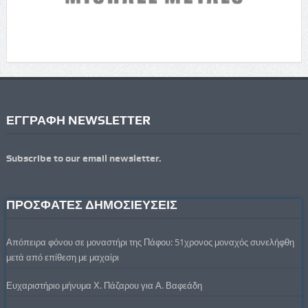
ΕΓΓΡΑΦΗ NEWSLETTER
Subscribe to our email newsletter.
ΠΡΟΣΦΑΤΕΣ ΔΗΜΟΣΙΕΥΣΕΙΣ
Απόπειρα φόνου σε μοναστήρι της Πάφου: 51χρονος μοναχός συνελήφθη
μετά από επίθεση με μαχαίρι
Ευχαριστήριο μήνυμα Χ. Πάζαρου για Α. Βαφεάδη