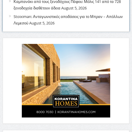
Καμπανάκι από τους ξενοδόχους Πάφου: Μόλις 141 από τα 728
ξενοδοχεία διαθέτουν άδεια
August 5, 2026
Stoiximan: Ανταγωνιστικές αποδόσεις για το Μπραν – Απόλλων
Λεμεσού
August 5, 2026