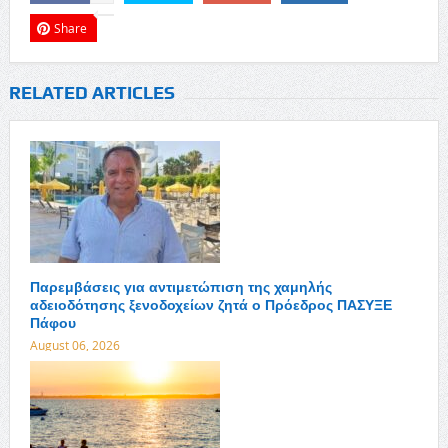
Share
RELATED ARTICLES
Παρεμβάσεις για αντιμετώπιση της χαμηλής
αδειοδότησης ξενοδοχείων ζητά ο Πρόεδρος ΠΑΣΥΞΕ
Πάφου
August 06, 2026