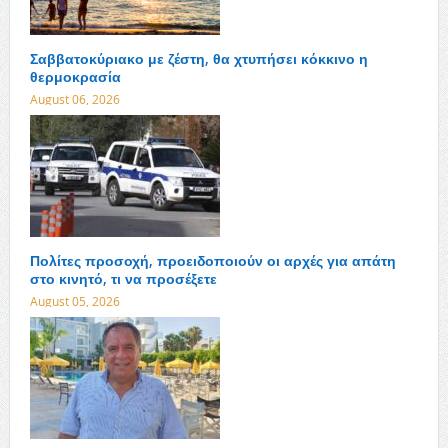
Σαββατοκύριακο με ζέστη, θα χτυπήσει κόκκινο η
θερμοκρασία
August 06, 2026
Πολίτες προσοχή, προειδοποιούν οι αρχές για απάτη
στο κινητό, τι να προσέξετε
August 05, 2026