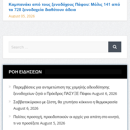
Καμπανάκι από τους ξενοδόχους Πάφου: Μόλις 141 από
τα 728 ξενοδοχεία διαθέτουν άδεια
August 05, 2026
ΡΟΗ ΕΙΔΗΣΕΩΝ
Παρεμβάσεις για αντιμετώπιση της χαμηλής αδειοδότησης
ξενοδοχείων ζητά ο Πρόεδρος ΠΑΣΥΞΕ Πάφου
August 6, 2026
Σαββατοκύριακο με ζέστη, θα χτυπήσει κόκκινο η θερμοκρασία
August 6, 2026
Πολίτες προσοχή, προειδοποιούν οι αρχές για απάτη στο κινητό,
τι να προσέξετε
August 5, 2026