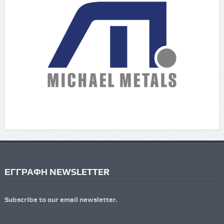
ΕΓΓΡΑΦΗ NEWSLETTER
Subscribe to our email newsletter.