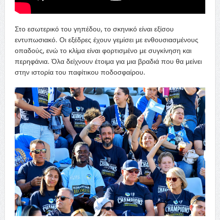
Στο εσωτερικό του γηπέδου, το σκηνικό είναι εξίσου
εντυπωσιακό. Οι εξέδρες έχουν γεμίσει με ενθουσιασμένους
οπαδούς, ενώ το κλίμα είναι φορτισμένο με συγκίνηση και
περηφάνια. Όλα δείχνουν έτοιμα για μια βραδιά που θα μείνει
στην ιστορία του παφίτικου ποδοσφαίρου.