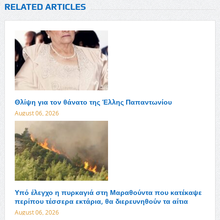
RELATED ARTICLES
Θλίψη για τον θάνατο της Έλλης Παπαντωνίου
August 06, 2026
Υπό έλεγχο η πυρκαγιά στη Μαραθούντα που κατέκαψε
περίπου τέσσερα εκτάρια, θα διερευνηθούν τα αίτια
August 06, 2026