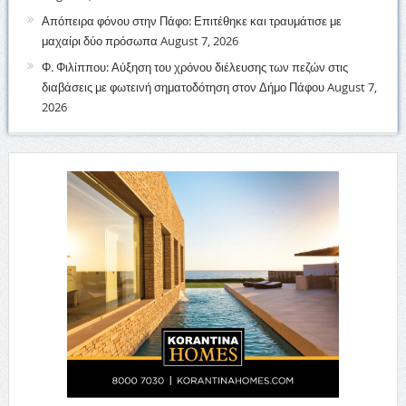
Απόπειρα φόνου στην Πάφο: Επιτέθηκε και τραυμάτισε με
μαχαίρι δύο πρόσωπα
August 7, 2026
Φ. Φιλίππου: Αύξηση του χρόνου διέλευσης των πεζών στις
διαβάσεις με φωτεινή σηματοδότηση στον Δήμο Πάφου
August 7,
2026