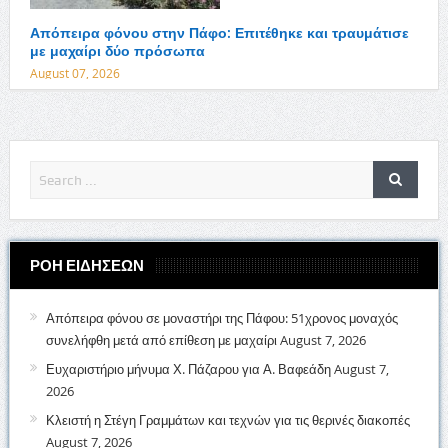
Απόπειρα φόνου στην Πάφο: Επιτέθηκε και τραυμάτισε
με μαχαίρι δύο πρόσωπα
August 07, 2026
ΡΟΗ ΕΙΔΗΣΕΩΝ
Απόπειρα φόνου σε μοναστήρι της Πάφου: 51χρονος μοναχός
συνελήφθη μετά από επίθεση με μαχαίρι
August 7, 2026
Ευχαριστήριο μήνυμα Χ. Πάζαρου για Α. Βαφεάδη
August 7,
2026
Κλειστή η Στέγη Γραμμάτων και τεχνών για τις θερινές διακοπές
August 7, 2026