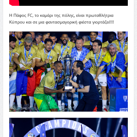
Η Πάφος FC, το καμάρι της πόλης, είναι πρωταθλήτρια
Κύπρου και σε μια φαντασμαγορική φιέστα γιορτάζει!!!!