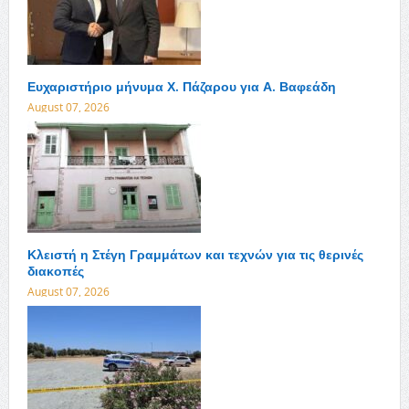
Ευχαριστήριο μήνυμα Χ. Πάζαρου για Α. Βαφεάδη
August 07, 2026
Κλειστή η Στέγη Γραμμάτων και τεχνών για τις θερινές
διακοπές
August 07, 2026