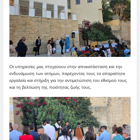
Οι υπηρεσίες μας στοχεύουν στην αποκατάσταση και την
ενδυνάμωση των ατόμων, παρέχοντας τους τα απαραίτητα
εργαλεία και στήριξη για την αντιμετώπιση του εθισμού τους
και τη βελτίωση της ποιότητας ζωής τους.