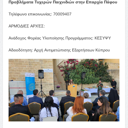
Προβλήματα Τυχερών Παιχνιδιών στην Επαρχία Πάφου
Τηλέφωνο επικοινωνίας: 70009407
ΑΡΜΌΔΙΕΣ ΑΡΧΈΣ:
Ανάδοχος Φορέας Υλοποίησης Προγράμματος: ΚΕΣΥΨΥ
Αδειοδότηση: Αρχή Αντιμετώπισης Εξαρτήσεων Κύπρου