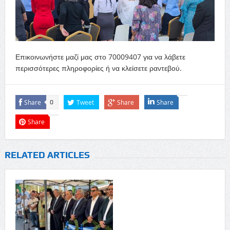
Επικοινωνήστε μαζί μας στο 70009407 για να λάβετε
περισσότερες πληροφορίες ή να κλείσετε ραντεβού.
Share
Tweet
Share
Share
0
Share
RELATED ARTICLES