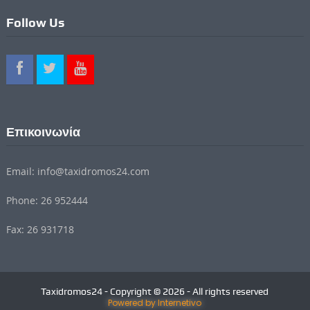
Follow Us
Επικοινωνία
Email: info@taxidromos24.com
Phone: 26 952444
Fax: 26 931718
Taxidromos24 - Copyright © 2026 - All rights reserved
Powered by Internetivo