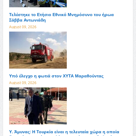
Τελέστηκε το Ετήσιο Εθνικό Μνημόσυνο του ήρωα
Σάββα Αντωνιάδη
August 09, 2026
Υπό έλεγχο η φωτιά στον ΧΥΤΑ Μαραθούντας
August 09, 2026
Υ. Άμυνας: Η Τουρκία είναι η τελευταία χώρα η οποία