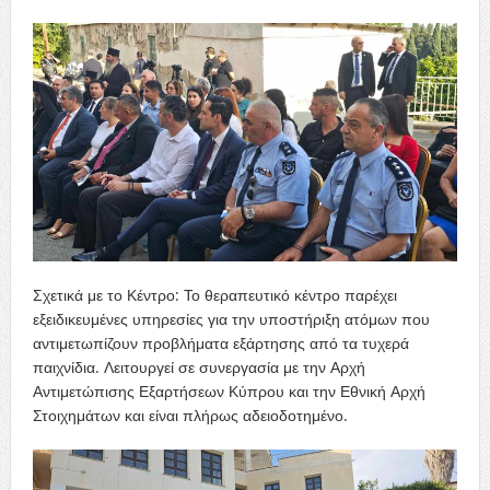
Σχετικά με το Κέντρο: Το θεραπευτικό κέντρο παρέχει
εξειδικευμένες υπηρεσίες για την υποστήριξη ατόμων που
αντιμετωπίζουν προβλήματα εξάρτησης από τα τυχερά
παιχνίδια. Λειτουργεί σε συνεργασία με την Αρχή
Αντιμετώπισης Εξαρτήσεων Κύπρου και την Εθνική Αρχή
Στοιχημάτων και είναι πλήρως αδειοδοτημένο.