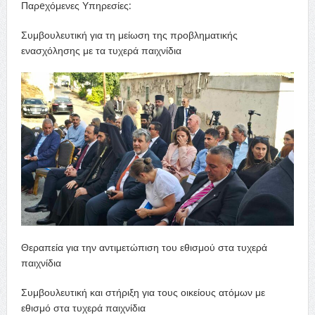
Παρeχόμενες Υπηρεσίες:
Συμβουλευτική για τη μείωση της προβληματικής
ενασχόλησης με τα τυχερά παιχνίδια
Θεραπεία για την αντιμετώπιση του εθισμού στα τυχερά
παιχνίδια
Συμβουλευτική και στήριξη για τους οικείους ατόμων με
εθισμό στα τυχερά παιχνίδια