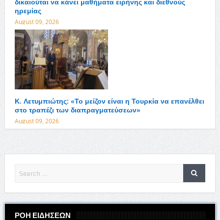
δικαιούται να κάνει μαθήματα ειρήνης και διεθνούς
ηρεμίας
August 09, 2026
Κ. Λετυμπιώτης: «Το μείζον είναι η Τουρκία να επανέλθει
στο τραπέζι των διαπραγματεύσεων»
August 09, 2026
ΡΟΗ ΕΙΔΗΣΕΩΝ