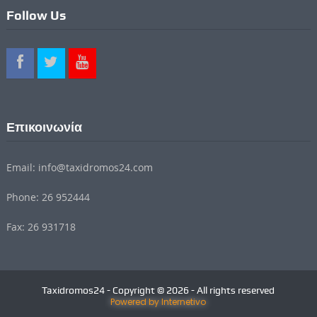
Follow Us
Επικοινωνία
Email: info@taxidromos24.com
Phone: 26 952444
Fax: 26 931718
Taxidromos24 - Copyright © 2026 - All rights reserved
Powered by Internetivo