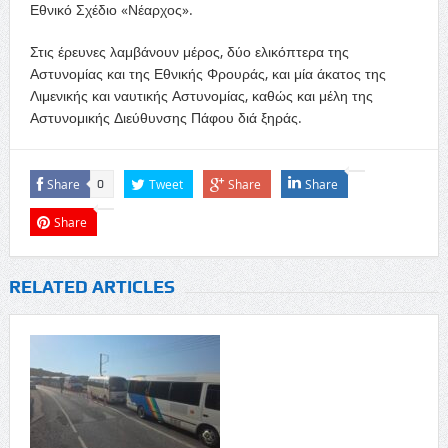
Εθνικό Σχέδιο «Νέαρχος».
Στις έρευνες λαμβάνουν μέρος, δύο ελικόπτερα της
Αστυνομίας και της Εθνικής Φρουράς, και μία άκατος της
Λιμενικής και ναυτικής Αστυνομίας, καθώς και μέλη της
Αστυνομικής Διεύθυνσης Πάφου διά ξηράς.
Share
Tweet
Share
Share
0
Share
RELATED ARTICLES