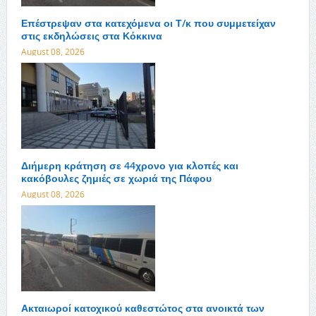
Επέστρεψαν στα κατεχόμενα οι Τ/κ που συμμετείχαν
στις εκδηλώσεις στα Κόκκινα
August 08, 2026
Διήμερη κράτηση σε 44χρονο για κλοπές και
κακόβουλες ζημιές σε χωριά της Πάφου
August 08, 2026
Ακταιωροί κατοχικού καθεστώτος στα ανοικτά των