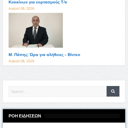
Κοκκίνων για εορτασμούς Τ/κ
August 08, 2026
Μ. Πάπης: Ώρα για αλήθειες – Βίντεο
August 08, 2026
ΡΟΗ ΕΙΔΗΣΕΩΝ