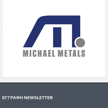
ΕΓΓΡΑΦΗ NEWSLETTER