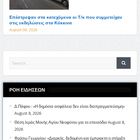
Επέστρεψαν στα κατεχόμενα οι Τ/κ που συμμετείχαν
στις εκδηλώσεις στα Κόκκινα
August 08, 2026
ΡΟΗ ΕΙΔΗΣΕΩΝ
Δ.Πάφου : «Η δημόσια ασφάλεια δεν είναι διαπραγματεύσιμη»
August 8, 2026
Θέση Ιεράς Μονής Αγίου Νεοφύτου για το επεισόδιο
August 8,
2026
Φρόσω Γεωργίου: «Διαρκής, δεδομένη και έμπρακτη η στήριξη