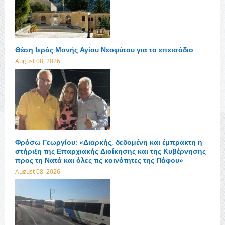
Θέση Ιεράς Μονής Αγίου Νεοφύτου για το επεισόδιο
August 08, 2026
Φρόσω Γεωργίου: «Διαρκής, δεδομένη και έμπρακτη η
στήριξη της Επαρχιακής Διοίκησης και της Κυβέρνησης
προς τη Νατά και όλες τις κοινότητες της Πάφου»
August 08, 2026