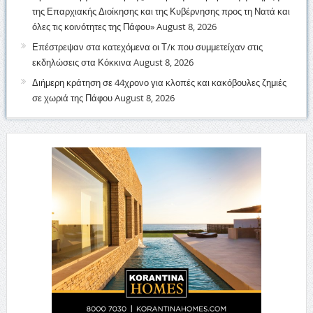
της Επαρχιακής Διοίκησης και της Κυβέρνησης προς τη Νατά και
όλες τις κοινότητες της Πάφου»
August 8, 2026
Επέστρεψαν στα κατεχόμενα οι Τ/κ που συμμετείχαν στις
εκδηλώσεις στα Κόκκινα
August 8, 2026
Διήμερη κράτηση σε 44χρονο για κλοπές και κακόβουλες ζημιές
σε χωριά της Πάφου
August 8, 2026