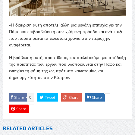
«Η διάκριση αυτή αποτελεί άλλη μια μεγάλη επιτυχία για την
Πάφο και επιβραβεύει τη συνεχιζόμενη πρόοδο και ανάπτυξη
που παρατηρείται τα τελευταία χρόνια στην περιοχή»,
αναφέρεται.
Η βράβευση αυτή, προστίθεται, «αποτελεί ακόμη μια απόδειξη
της ποιότητας των έργων που υλοποιούνται στην Πάφο και
ενισχύει τη φήμη της ως πρότυπο καινοτομίας και
δημιουργικότητας στην Κύπρο».
Share
Tweet
Share
Share
0
Share
RELATED ARTICLES