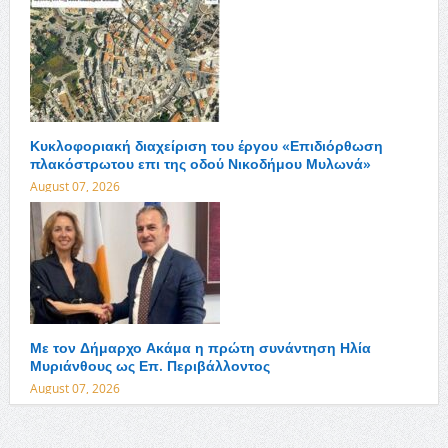
Κυκλοφοριακή διαχείριση του έργου «Επιδιόρθωση
πλακόστρωτου επι της οδού Νικοδήμου Μυλωνά»
August 07, 2026
Με τον Δήμαρχο Ακάμα η πρώτη συνάντηση Ηλία
Μυριάνθους ως Επ. Περιβάλλοντος
August 07, 2026