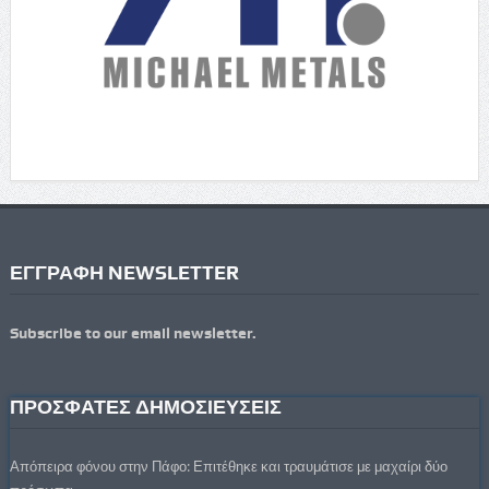
ΕΓΓΡΑΦΗ NEWSLETTER
Subscribe to our email newsletter.
ΠΡΟΣΦΑΤΕΣ ΔΗΜΟΣΙΕΥΣΕΙΣ
Απόπειρα φόνου στην Πάφο: Επιτέθηκε και τραυμάτισε με μαχαίρι δύο