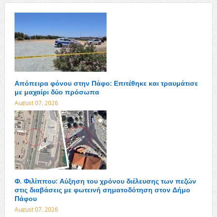
Απόπειρα φόνου στην Πάφο: Επιτέθηκε και τραυμάτισε
με μαχαίρι δύο πρόσωπα
August 07, 2026
Φ. Φιλίππου: Αύξηση του χρόνου διέλευσης των πεζών
στις διαβάσεις με φωτεινή σηματοδότηση στον Δήμο
Πάφου
August 07, 2026