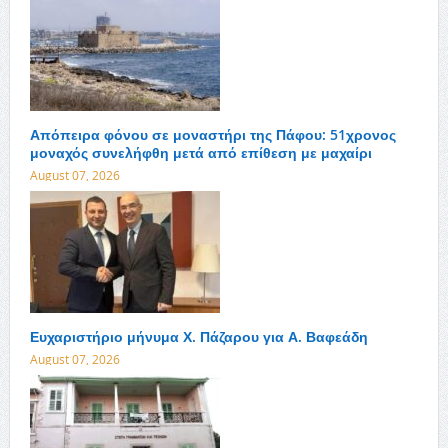
Απόπειρα φόνου σε μοναστήρι της Πάφου: 51χρονος
μοναχός συνελήφθη μετά από επίθεση με μαχαίρι
August 07, 2026
Ευχαριστήριο μήνυμα Χ. Πάζαρου για Α. Βαφεάδη
August 07, 2026