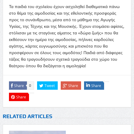
Τα παιδιά του σχολείου έχουν ασχοληθεί διαθεματικά πάνω
στο θέμα της αιμοδοσίας και της εθελοντικής προσφοράς
προς το συνάνθρωπο, μέσα από το μάθημα της Αγωγής
Υγείας, της Τέχνης και της Μουσικής. Έχουν ετοιμάσει αφίσες,
στόλισαν με τις σταγόνες αίματος τα «δώρα ζωής» που θα
εκθέσουν την ημέρα της αιμοδοσίας, πήλινες καρδούλες
αγάπης, κάρτες ευγνωμοσύνης και μπισκότα που θα
προσφέρουν σε όλους τους αιμοδότες! Παιδιά από διάφορες
τάξεις θα τραγουδήσουν σχετικά τραγούδια στο χώρο του
θεάτρου όπου θα διεξάγεται η αιμοληψία!
Share
Tweet
Share
Share
0
Share
RELATED ARTICLES