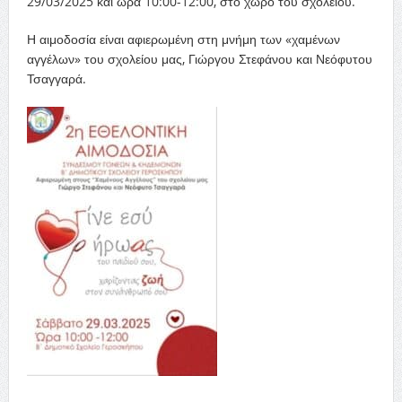
29/03/2025 και ώρα 10:00-12:00, στο χώρο του σχολείου.
Η αιμοδοσία είναι αφιερωμένη στη μνήμη των «χαμένων
αγγέλων» του σχολείου μας, Γιώργου Στεφάνου και Νεόφυτου
Τσαγγαρά.