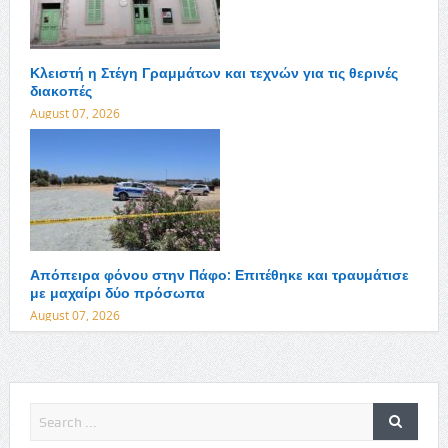
Κλειστή η Στέγη Γραμμάτων και τεχνών για τις θερινές
διακοπές
August 07, 2026
Απόπειρα φόνου στην Πάφο: Επιτέθηκε και τραυμάτισε
με μαχαίρι δύο πρόσωπα
August 07, 2026