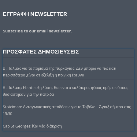
ΕΓΓΡΑΦΗ NEWSLETTER
Subscribe to our email newsletter.
ΠΡΟΣΦΑΤΕΣ ΔΗΜΟΣΙΕΥΣΕΙΣ
Β. Πάλμας για το πόρισμα της πυρκαγιάς: Δεν μπορώ να πω κάτι
περισσότερο ,είναι σε εξέλιξη η ποινική έρευνα
Β. Πάλμας: Η επίτευξη λύσης θα είναι ο καλύτερος φόρος τιμής σε όσους
θυσιάστηκαν για την πατρίδα
Stoiximan: Ανταγωνιστικές αποδόσεις για το Τσβόλε – Άγιαξ σήμερα στις
15:30
Cap St Georges: Και νέα διάκριση