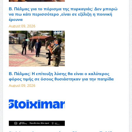
Β. Πάλμας για το πόρισμα της πυρκαγιάς: Δεν μπορώ
να πω κάτι περισσότερο ,είναι σε εξέλιξη η ποινική
έρευνα
August 09, 2026
Β. Πάλμας: Η επίτευξη λύσης θα είναι ο καλύτερος
φόρος τιμής σε όσους θυσιάστηκαν για την πατρίδα
August 09, 2026