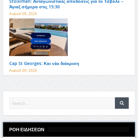
Stoiximan: Ανταγωνιστικές αποδόσεις για το Τσβόλε –
Άγιαξ σήμερα στις 15:30
August 09, 2026
Cap St Georges: Και νέα διάκριση
August 09, 2026
ΡΟΗ ΕΙΔΗΣΕΩΝ