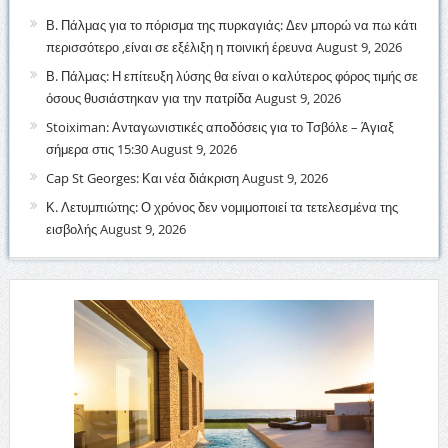
Β. Πάλμας για το πόρισμα της πυρκαγιάς: Δεν μπορώ να πω κάτι
περισσότερο ,είναι σε εξέλιξη η ποινική έρευνα
August 9, 2026
Β. Πάλμας: Η επίτευξη λύσης θα είναι ο καλύτερος φόρος τιμής σε
όσους θυσιάστηκαν για την πατρίδα
August 9, 2026
Stoiximan: Ανταγωνιστικές αποδόσεις για το Τσβόλε – Άγιαξ
σήμερα στις 15:30
August 9, 2026
Cap St Georges: Και νέα διάκριση
August 9, 2026
Κ. Λετυμπιώτης: Ο χρόνος δεν νομιμοποιεί τα τετελεσμένα της
εισβολής
August 9, 2026