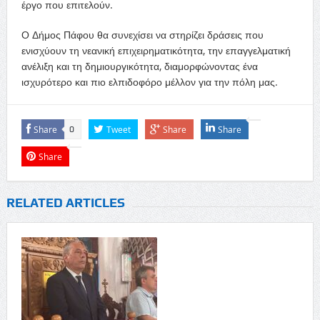
έργο που επιτελούν.
Ο Δήμος Πάφου θα συνεχίσει να στηρίζει δράσεις που
ενισχύουν τη νεανική επιχειρηματικότητα, την επαγγελματική
ανέλιξη και τη δημιουργικότητα, διαμορφώνοντας ένα
ισχυρότερο και πιο ελπιδοφόρο μέλλον για την πόλη μας.
Share
Tweet
Share
Share
0
Share
RELATED ARTICLES