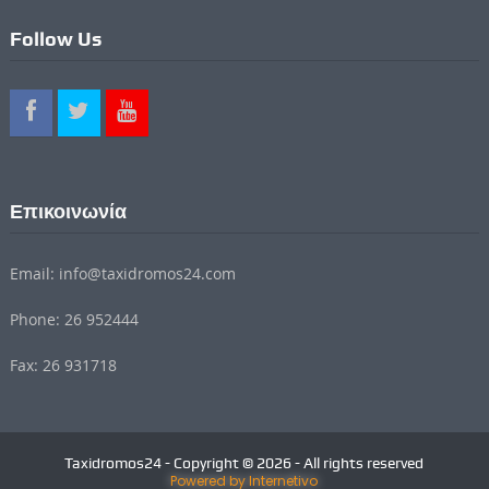
Follow Us
Επικοινωνία
Email: info@taxidromos24.com
Phone: 26 952444
Fax: 26 931718
Taxidromos24 - Copyright © 2026 - All rights reserved
Powered by Internetivo