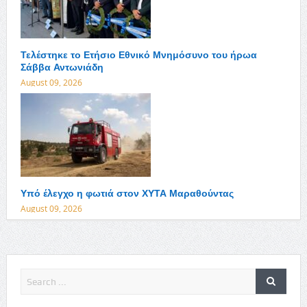
Τελέστηκε το Ετήσιο Εθνικό Μνημόσυνο του ήρωα
Σάββα Αντωνιάδη
August 09, 2026
Υπό έλεγχο η φωτιά στον ΧΥΤΑ Μαραθούντας
August 09, 2026