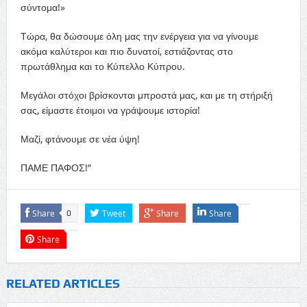
σύντομα!»
Τώρα, θα δώσουμε όλη μας την ενέργεια για να γίνουμε
ακόμα καλύτεροι και πιο δυνατοί, εστιάζοντας στο
πρωτάθλημα και το Κύπελλο Κύπρου.
Μεγάλοι στόχοι βρίσκονται μπροστά μας, και με τη στήριξή
σας, είμαστε έτοιμοι να γράψουμε ιστορία!
Μαζί, φτάνουμε σε νέα ύψη!
ΠΑΜΕ ΠΑΦΟΣ!”
Share
Tweet
Share
Share
0
Share
RELATED ARTICLES