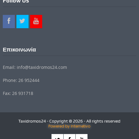
Follow Us
Επικοινωνία
Email: info@taxidromos24.com
Phone: 26 952444
Fax: 26 931718
Taxidromos24 - Copyright © 2026 - All rights reserved
Powered by Internetivo