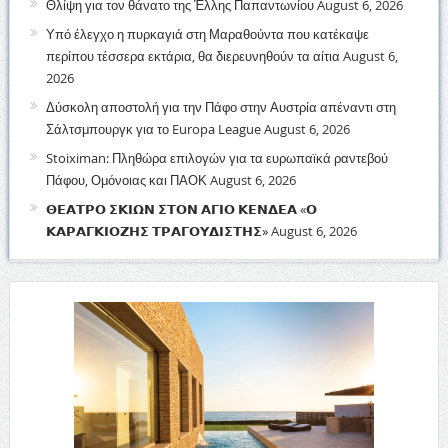
Θλίψη για τον θάνατο της Έλλης Παπαντωνίου
August 6, 2026
Υπό έλεγχο η πυρκαγιά στη Μαραθούντα που κατέκαψε
περίπου τέσσερα εκτάρια, θα διερευνηθούν τα αίτια
August 6,
2026
Δύσκολη αποστολή για την Πάφο στην Αυστρία απέναντι στη
Σάλτσμπουργκ για το Europa League
August 6, 2026
Stoiximan: Πληθώρα επιλογών για τα ευρωπαϊκά ραντεβού
Πάφου, Ομόνοιας και ΠΑΟΚ
August 6, 2026
𝝝𝝚𝝖𝝩𝝦𝝤 𝝨𝝟𝝞𝝮𝝢 𝝨𝝩𝝤𝝢 𝝖𝝘𝝞𝝤 𝝟𝝚𝝢𝝙𝝚𝝖 «𝝤
𝝟𝝖𝝦𝝖𝝘𝝟𝝞𝝤𝝛𝝜𝝨 𝝩𝝦𝝖𝝘𝝤𝝪𝝙𝝞𝝨𝝩𝝜𝝨»
August 6, 2026