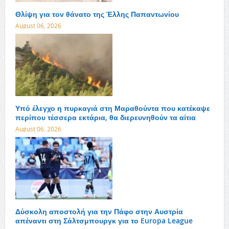
Θλίψη για τον θάνατο της Έλλης Παπαντωνίου
August 06, 2026
Υπό έλεγχο η πυρκαγιά στη Μαραθούντα που κατέκαψε
περίπου τέσσερα εκτάρια, θα διερευνηθούν τα αίτια
August 06, 2026
Δύσκολη αποστολή για την Πάφο στην Αυστρία
απέναντι στη Σάλτσμπουργκ για το Europa League