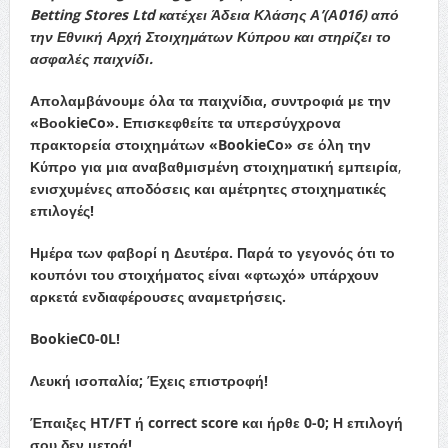
Betting Stores Ltd κατέχει Άδεια Κλάσης Α’(Α016) από
την Εθνική Αρχή Στοιχημάτων Κύπρου και στηρίζει το
ασφαλές παιχνίδι.
Απολαμβάνουμε όλα τα παιχνίδια, συντροφιά με την
«ΒοοkieCo». Επισκεφθείτε τα υπερσύγχρονα
πρακτορεία στοιχημάτων «BookieCo» σε όλη την
Κύπρο για μια αναβαθμισμένη στοιχηματική εμπειρία
,
ενισχυμένες αποδόσεις και αμέτρητες στοιχηματικές
επιλογές!
Ημέρα των φαβορί η Δευτέρα. Παρά το γεγονός ότι το
κουπόνι του στοιχήματος είναι «φτωχό» υπάρχουν
αρκετά ενδιαφέρουσες αναμετρήσεις.
BookieC0-0L!
Λευκή ισοπαλία; Έχεις επιστροφή!
Έπαιξες HT/FT ή correct score και ήρθε 0-0; Η επιλογή
σου δεν μετρά!