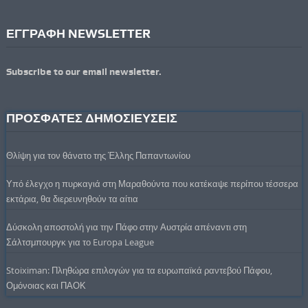
ΕΓΓΡΑΦΗ NEWSLETTER
Subscribe to our email newsletter.
ΠΡΟΣΦΑΤΕΣ ΔΗΜΟΣΙΕΥΣΕΙΣ
Θλίψη για τον θάνατο της Έλλης Παπαντωνίου
Υπό έλεγχο η πυρκαγιά στη Μαραθούντα που κατέκαψε περίπου τέσσερα
εκτάρια, θα διερευνηθούν τα αίτια
Δύσκολη αποστολή για την Πάφο στην Αυστρία απέναντι στη
Σάλτσμπουργκ για το Europa League
Stoiximan: Πληθώρα επιλογών για τα ευρωπαϊκά ραντεβού Πάφου,
Ομόνοιας και ΠΑΟΚ