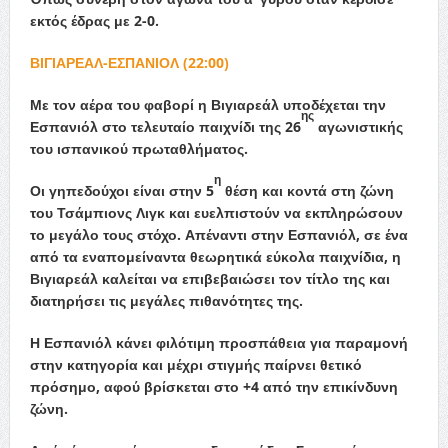
εκτός έδρας με 2-0.
ΒΙΓΙΑΡΕΑΛ-ΕΣΠΑΝΙΟΛ (22:00)
Με τον αέρα του φαβορί η Βιγιαρεάλ υποδέχεται την
ης
Εσπανιόλ στο τελευταίο παιχνίδι της 26
αγωνιστικής
του ισπανικού πρωταθλήματος.
η
Οι γηπεδούχοι είναι στην 5
θέση και κοντά στη ζώνη
του Τσάμπιονς Λιγκ και ευελπιστούν να εκπληρώσουν
το μεγάλο τους στόχο. Απέναντι στην Εσπανιόλ, σε ένα
από τα εναπομείναντα θεωρητικά εύκολα παιχνίδια, η
Βιγιαρεάλ καλείται να επιβεβαιώσει τον τίτλο της και
διατηρήσει τις μεγάλες πιθανότητες της.
Η Εσπανιόλ κάνει φιλότιμη προσπάθεια για παραμονή
στην κατηγορία και μέχρι στιγμής παίρνει θετικό
πρόσημο, αφού βρίσκεται στο +4 από την επικίνδυνη
ζώνη.