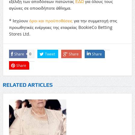
εξέλιξη των αποδόσεων πατώντας
ΕΔΩ
για όλους τους
αγώνες σε οποιοδήποτε άθλημα.
* Ισχύουν
όροι και προϋποθέσεις
για την συμμετοχή στις
προωθητικές ενέργειες της εταιρείας BookieCo Betting
Stores Ltd.
Share
Tweet
Share
Share
0
Share
RELATED ARTICLES