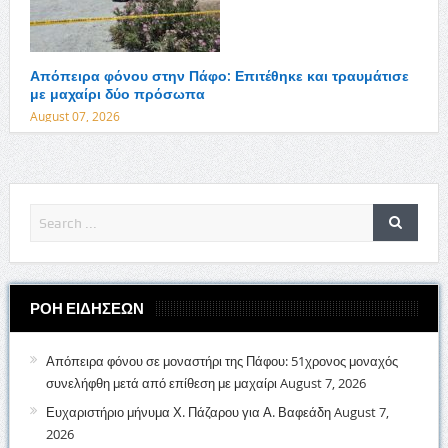
Απόπειρα φόνου στην Πάφο: Επιτέθηκε και τραυμάτισε
με μαχαίρι δύο πρόσωπα
August 07, 2026
ΡΟΗ ΕΙΔΗΣΕΩΝ
Απόπειρα φόνου σε μοναστήρι της Πάφου: 51χρονος μοναχός
συνελήφθη μετά από επίθεση με μαχαίρι
August 7, 2026
Ευχαριστήριο μήνυμα Χ. Πάζαρου για Α. Βαφεάδη
August 7,
2026