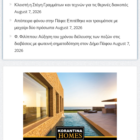
Κλειστή η Στέγη Γραμμάτων και τεχνών για τις θερινές διακοπές
August 7, 2026
Απόπειρα φόνου στην Πάφο: Επιτέθηκε και τραυμάτισε με
μαχαίρι δύο πρόσωπα
August 7, 2026
Φ. Φιλίππου: Αύξηση του χρόνου διέλευσης των πεζών στις
διαβάσεις με φωτεινή σηματοδότηση στον Δήμο Πάφου
August 7,
2026