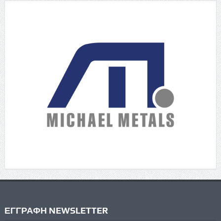
ΕΓΓΡΑΦΗ NEWSLETTER