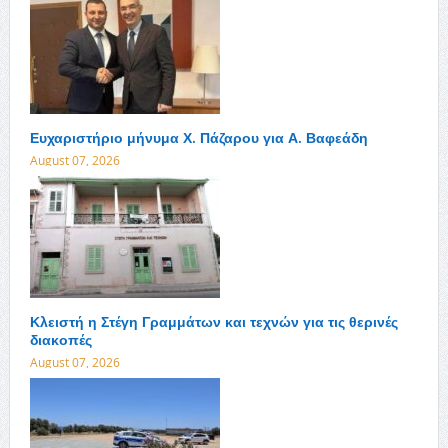
Ευχαριστήριο μήνυμα Χ. Πάζαρου για Α. Βαφεάδη
August 07, 2026
Κλειστή η Στέγη Γραμμάτων και τεχνών για τις θερινές
διακοπές
August 07, 2026