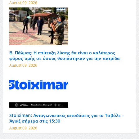
August 09, 2026
Β. Πάλμας: Η επίτευξη λύσης θα είναι ο καλύτερος
φόρος τιμής σε όσους θυσιάστηκαν για την πατρίδα
August 09, 2026
Stoiximan: Ανταγωνιστικές αποδόσεις για το Τσβόλε –
Άγιαξ σήμερα στις 15:30
August 09, 2026