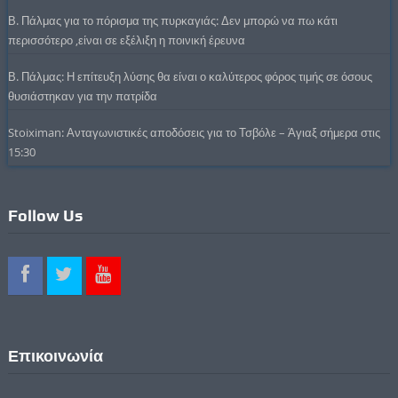
Β. Πάλμας για το πόρισμα της πυρκαγιάς: Δεν μπορώ να πω κάτι
περισσότερο ,είναι σε εξέλιξη η ποινική έρευνα
Β. Πάλμας: Η επίτευξη λύσης θα είναι ο καλύτερος φόρος τιμής σε όσους
θυσιάστηκαν για την πατρίδα
Stoiximan: Ανταγωνιστικές αποδόσεις για το Τσβόλε – Άγιαξ σήμερα στις
15:30
Follow Us
Επικοινωνία