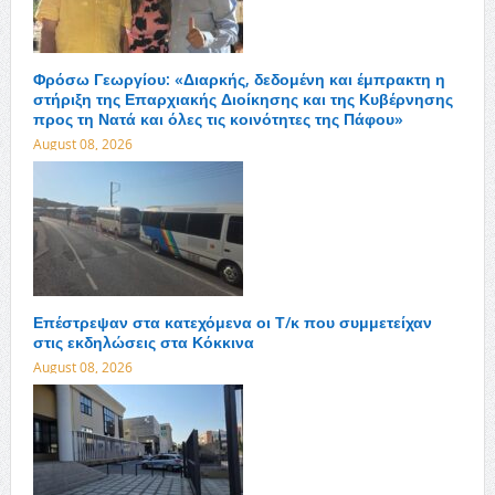
Φρόσω Γεωργίου: «Διαρκής, δεδομένη και έμπρακτη η
στήριξη της Επαρχιακής Διοίκησης και της Κυβέρνησης
προς τη Νατά και όλες τις κοινότητες της Πάφου»
August 08, 2026
Επέστρεψαν στα κατεχόμενα οι Τ/κ που συμμετείχαν
στις εκδηλώσεις στα Κόκκινα
August 08, 2026