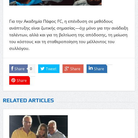
Για την Ακαδημία Πάφος FC, η επένδυση σε μεθόδους
ανάπτυξης είναι ζωτικής σημασίας—όχι μόνο για την ανάδειξη
ταλέντων, αλλά και για τη βελτίωση της απόδοσης, τη μείωση
του κόστους και τη σταθεροποίηση του μέλλοντος του
συλλόγου.
Share
Tweet
Share
Share
0
Share
RELATED ARTICLES