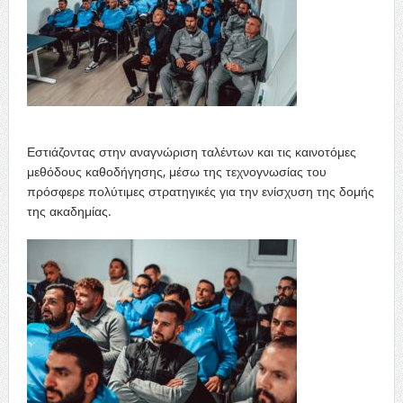
Εστιάζοντας στην αναγνώριση ταλέντων και τις καινοτόμες
μεθόδους καθοδήγησης, μέσω της τεχνογνωσίας του
πρόσφερε πολύτιμες στρατηγικές για την ενίσχυση της δομής
της ακαδημίας.