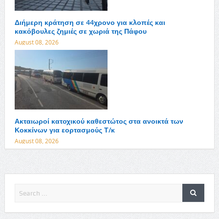
Διήμερη κράτηση σε 44χρονο για κλοπές και
κακόβουλες ζημιές σε χωριά της Πάφου
August 08, 2026
Ακταιωροί κατοχικού καθεστώτος στα ανοικτά των
Κοκκίνων για εορτασμούς Τ/κ
August 08, 2026