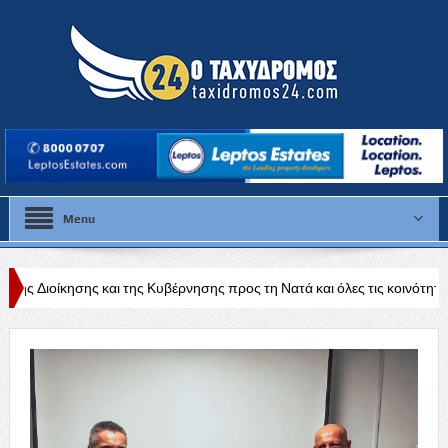
Menu
ι της Κυβέρνησης προς τη Νατά και όλες τις κοινότητες της Πάφου»