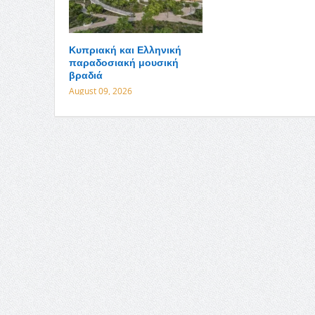
Κυπριακή και Ελληνική
παραδοσιακή μουσική
βραδιά
August 09, 2026