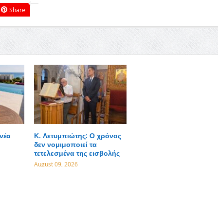
Share
 νέα
Κ. Λετυμπιώτης: Ο χρόνος
δεν νομιμοποιεί τα
τετελεσμένα της εισβολής
August 09, 2026