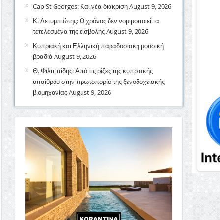
Cap St Georges: Και νέα διάκριση
August 9, 2026
Κ. Λετυμπιώτης: Ο χρόνος δεν νομιμοποιεί τα
τετελεσμένα της εισβολής
August 9, 2026
Κυπριακή και Ελληνική παραδοσιακή μουσική
βραδιά
August 9, 2026
Θ. Φιλιππίδης: Από τις ρίζες της κυπριακής
υπαίθρου στην πρωτοπορία της ξενοδοχειακής
βιομηχανίας
August 9, 2026