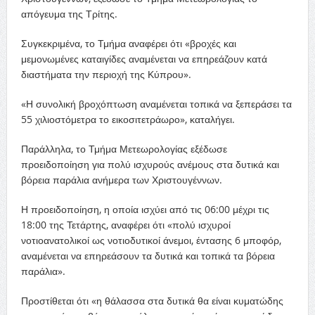
απόγευμα της Τρίτης.
Συγκεκριμένα, το Τμήμα αναφέρει ότι «βροχές και
μεμονωμένες καταιγίδες αναμένεται να επηρεάζουν κατά
διαστήματα την περιοχή της Κύπρου».
«Η συνολική βροχόπτωση αναμένεται τοπικά να ξεπεράσει τα
55 χιλιοστόμετρα το εικοσιτετράωρο», καταλήγει.
Παράλληλα, το Τμήμα Μετεωρολογίας εξέδωσε
προειδοποίηση για πολύ ισχυρούς ανέμους στα δυτικά και
βόρεια παράλια ανήμερα των Χριστουγέννων.
Η προειδοποίηση, η οποία ισχύει από τις 06:00 μέχρι τις
18:00 της Τετάρτης, αναφέρει ότι «πολύ ισχυροί
νοτιοανατολικοί ως νοτιοδυτικοί άνεμοι, έντασης 6 μποφόρ,
αναμένεται να επηρεάσουν τα δυτικά και τοπικά τα βόρεια
παράλια».
Προστίθεται ότι «η θάλασσα στα δυτικά θα είναι κυματώδης