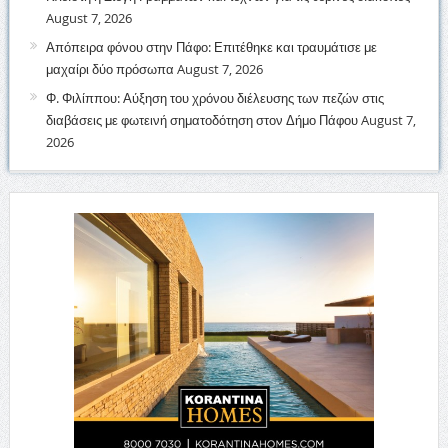
August 7, 2026
Απόπειρα φόνου στην Πάφο: Επιτέθηκε και τραυμάτισε με
μαχαίρι δύο πρόσωπα
August 7, 2026
Φ. Φιλίππου: Αύξηση του χρόνου διέλευσης των πεζών στις
διαβάσεις με φωτεινή σηματοδότηση στον Δήμο Πάφου
August 7,
2026