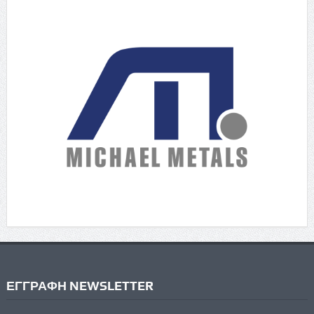
ΕΓΓΡΑΦΗ NEWSLETTER