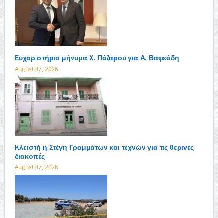
Ευχαριστήριο μήνυμα Χ. Πάζαρου για Α. Βαφεάδη
August 07, 2026
Κλειστή η Στέγη Γραμμάτων και τεχνών για τις θερινές
διακοπές
August 07, 2026