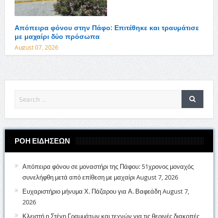
Απόπειρα φόνου στην Πάφο: Επιτέθηκε και τραυμάτισε
με μαχαίρι δύο πρόσωπα
August 07, 2026
ΡΟΗ ΕΙΔΗΣΕΩΝ
Απόπειρα φόνου σε μοναστήρι της Πάφου: 51χρονος μοναχός
συνελήφθη μετά από επίθεση με μαχαίρι
August 7, 2026
Ευχαριστήριο μήνυμα Χ. Πάζαρου για Α. Βαφεάδη
August 7,
2026
Κλειστή η Στέγη Γραμμάτων και τεχνών για τις θερινές διακοπές