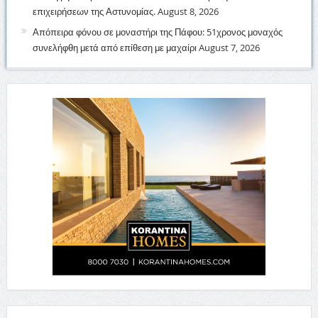
επιχειρήσεων της Αστυνομίας.
August 8, 2026
Απόπειρα φόνου σε μοναστήρι της Πάφου: 51χρονος μοναχός
συνελήφθη μετά από επίθεση με μαχαίρι
August 7, 2026