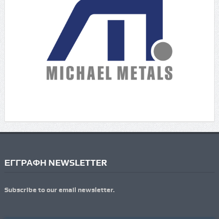
ΕΓΓΡΑΦΗ NEWSLETTER
Subscribe to our email newsletter.