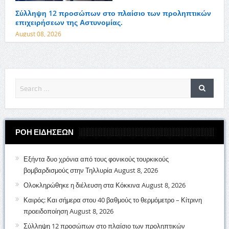
Σύλληψη 12 προσώπων στο πλαίσιο των προληπτικών
επιχειρήσεων της Αστυνομίας.
August 08, 2026
ΡΟΗ ΕΙΔΗΣΕΩΝ
Εξήντα δυο χρόνια από τους φονικούς τουρκικούς
βομβαρδισμούς στην Τηλλυρία
August 8, 2026
Ολοκληρώθηκε η διέλευση στα Κόκκινα
August 8, 2026
Καιρός: Και σήμερα στου 40 βαθμούς το θερμόμετρο – Κίτρινη
προειδοποίηση
August 8, 2026
Σύλληψη 12 προσώπων στο πλαίσιο των προληπτικών