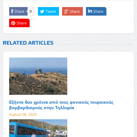
Share
Tweet
Share
Share
0
Share
RELATED ARTICLES
Εξήντα δυο χρόνια από τους φονικούς τουρκικούς
βομβαρδισμούς στην Τηλλυρία
August 08, 2026