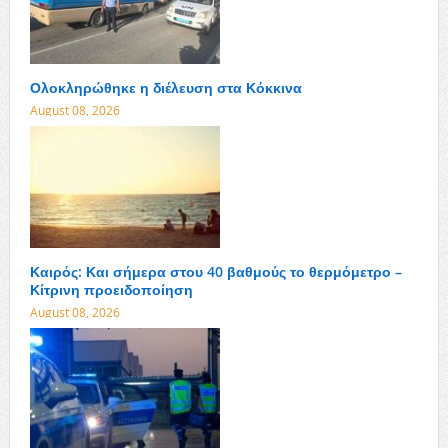
Ολοκληρώθηκε η διέλευση στα Κόκκινα
August 08, 2026
Καιρός: Και σήμερα στου 40 βαθμούς το θερμόμετρο –
Κίτρινη προειδοποίηση
August 08, 2026