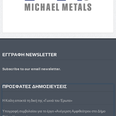
ΕΓΓΡΑΦΗ NEWSLETTER
Subscribe to our email newsletter.
ΠΡΟΣΦΑΤΕΣ ΔΗΜΟΣΙΕΥΣΕΙΣ
Η Κοίλη αποκτά τη δική της «Γωνιά του Έρωτα»
Υπογραφή συμβολαίου για το έργο «Ανέγερση Αμφιθεάτρου στο Δήμο