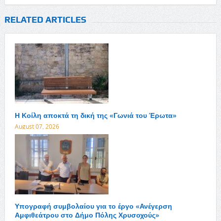
RELATED ARTICLES
Η Κοίλη αποκτά τη δική της «Γωνιά του Έρωτα»
August 07, 2026
Υπογραφή συμβολαίου για το έργο «Ανέγερση
Αμφιθεάτρου στο Δήμο Πόλης Χρυσοχούς»