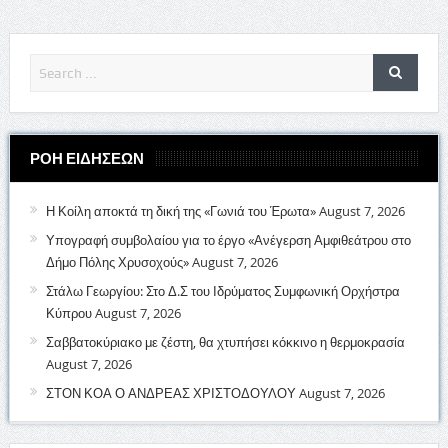
ΡΟΗ ΕΙΔΗΣΕΩΝ
Η Κοίλη αποκτά τη δική της «Γωνιά του Έρωτα»
August 7, 2026
Υπογραφή συμβολαίου για το έργο «Ανέγερση Αμφιθεάτρου στο
Δήμο Πόλης Χρυσοχούς»
August 7, 2026
Στάλω Γεωργίου: Στο Δ.Σ του Ιδρύματος Συμφωνική Ορχήστρα
Κύπρου
August 7, 2026
Σαββατοκύριακο με ζέστη, θα χτυπήσει κόκκινο η θερμοκρασία
August 7, 2026
ΣΤΟΝ ΚΟΑ Ο ΑΝΔΡΕΑΣ ΧΡΙΣΤΟΔΟΥΛΟΥ
August 7, 2026