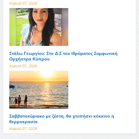
August 07, 2026
Στάλω Γεωργίου: Στο Δ.Σ του Ιδρύματος Συμφωνική
Ορχήστρα Κύπρου
August 07, 2026
Σαββατοκύριακο με ζέστη, θα χτυπήσει κόκκινο η
θερμοκρασία
August 07, 2026