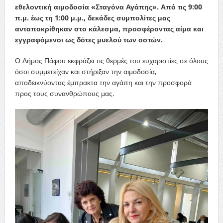
εθελοντική αιμοδοσία «Σταγόνα Αγάπης». Από τις 9:00
π.μ. έως τη 1:00 μ.μ., δεκάδες συμπολίτες μας
ανταποκρίθηκαν στο κάλεσμα, προσφέροντας αίμα και
εγγραφόμενοι ως δότες μυελού των οστών.
Ο Δήμος Πάφου εκφράζει τις θερμές του ευχαριστίες σε όλους
όσοι συμμετείχαν και στήριξαν την αιμοδοσία,
αποδεικνύοντας έμπρακτα την αγάπη και την προσφορά
προς τους συνανθρώπους μας.