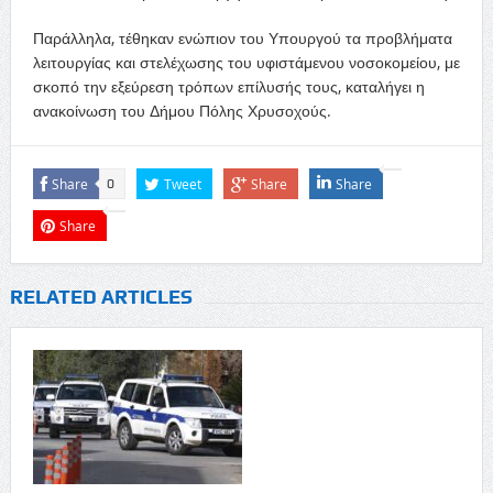
Παράλληλα, τέθηκαν ενώπιον του Υπουργού τα προβλήματα
λειτουργίας και στελέχωσης του υφιστάμενου νοσοκομείου, με
σκοπό την εξεύρεση τρόπων επίλυσής τους, καταλήγει η
ανακοίνωση του Δήμου Πόλης Χρυσοχούς.
Share
Tweet
Share
Share
0
Share
RELATED ARTICLES