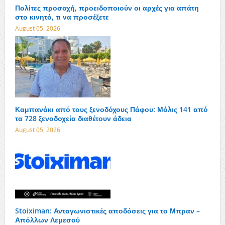
Πολίτες προσοχή, προειδοποιούν οι αρχές για απάτη
στο κινητό, τι να προσέξετε
August 05, 2026
Καμπανάκι από τους ξενοδόχους Πάφου: Μόλις 141 από
τα 728 ξενοδοχεία διαθέτουν άδεια
August 05, 2026
Stoiximan: Ανταγωνιστικές αποδόσεις για το Μπραν –
Απόλλων Λεμεσού