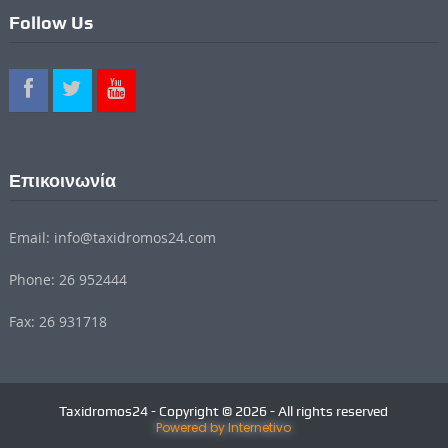
Follow Us
Επικοινωνία
Email: info@taxidromos24.com
Phone: 26 952444
Fax: 26 931718
Taxidromos24 - Copyright © 2026 - All rights reserved
Powered by Internetivo