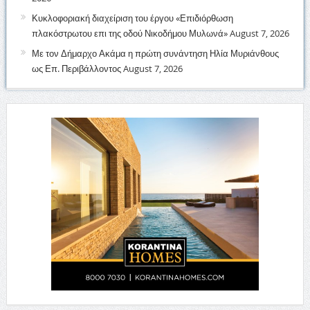
Κυκλοφοριακή διαχείριση του έργου «Επιδιόρθωση
πλακόστρωτου επι της οδού Νικοδήμου Μυλωνά»
August 7, 2026
Με τον Δήμαρχο Ακάμα η πρώτη συνάντηση Ηλία Μυριάνθους
ως Επ. Περιβάλλοντος
August 7, 2026