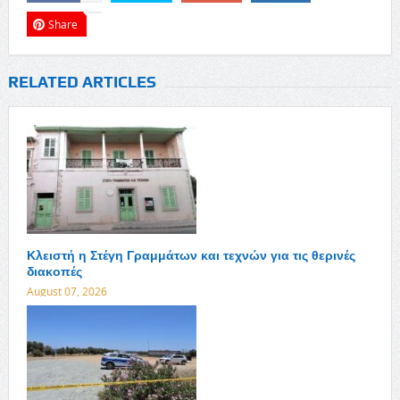
Share
RELATED ARTICLES
Κλειστή η Στέγη Γραμμάτων και τεχνών για τις θερινές
διακοπές
August 07, 2026