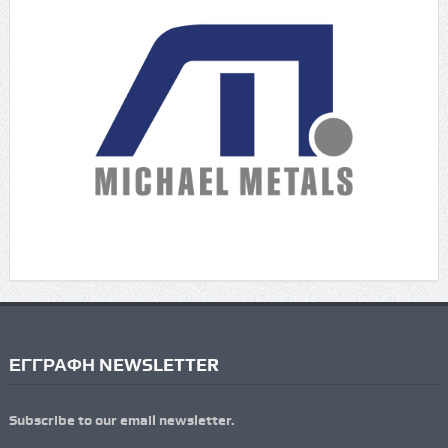
ΕΓΓΡΑΦΗ NEWSLETTER
Subscribe to our email newsletter.