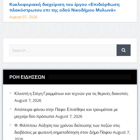
Κυκλοφοριακή διαχείριση του έργου «Επιδιόρθωση
πλακόστρωτου επι της οδού Νικοδήμου Μυλωνά»
August 07, 2026
ΡΟΗ ΕΙΔΗΣΕΩΝ
Κλειστή η Στέγη Γραμμάτων και τεχνών για τις θερινές διακοπές
August 7, 2026
Απόπειρα φόνου στην Πάφο: Επιτέθηκε και τραυμάτισε με
μαχαίρι δύο πρόσωπα
August 7, 2026
Φ. Φιλίππου: Αύξηση του χρόνου διέλευσης των πεζών στις
διαβάσεις με φωτεινή σηματοδότηση στον Δήμο Πάφου
August 7,
2026