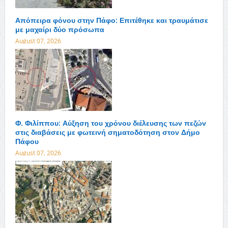
Απόπειρα φόνου στην Πάφο: Επιτέθηκε και τραυμάτισε
με μαχαίρι δύο πρόσωπα
August 07, 2026
Φ. Φιλίππου: Αύξηση του χρόνου διέλευσης των πεζών
στις διαβάσεις με φωτεινή σηματοδότηση στον Δήμο
Πάφου
August 07, 2026